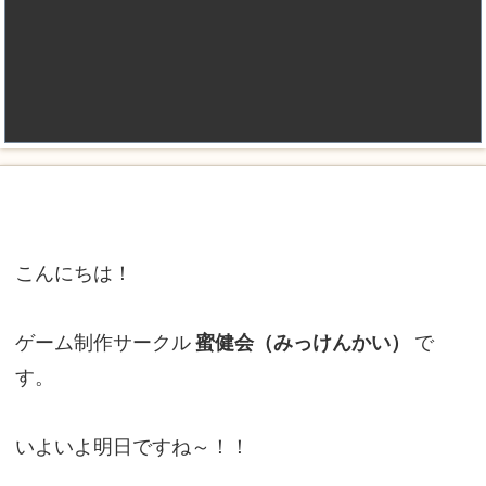
こんにちは！
ゲーム制作サークル
蜜健会（みっけんかい）
で
す。
いよいよ明日ですね～！！