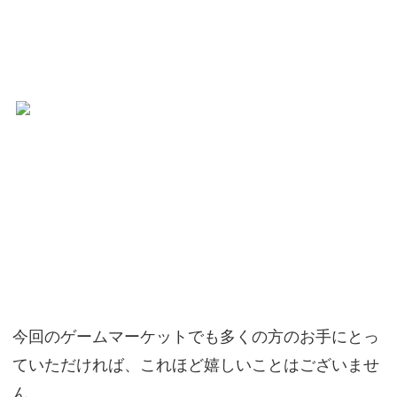
今回のゲームマーケットでも多くの方のお手にとっ
ていただければ、これほど嬉しいことはございませ
ん。