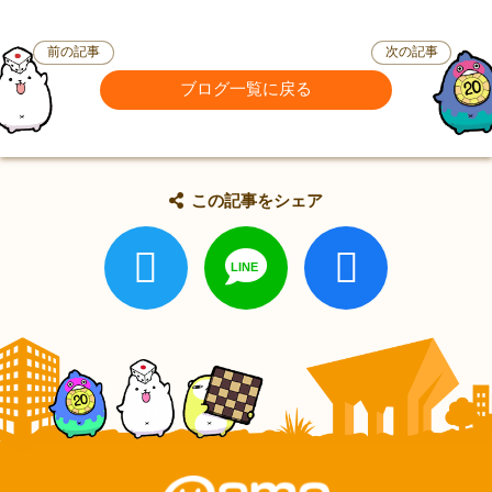
前の記事
次の記事
ブログ一覧に戻る
この記事をシェア