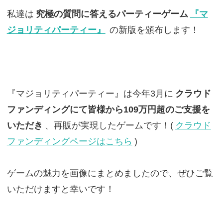
私達は
究極の質問に答えるパーティーゲーム
『マ
ジョリティパーティー』
の新版を頒布します！
『マジョリティパーティー』は今年3月に
クラウド
ファンディングにて皆様から109万円超のご支援を
いただき
、再販が実現したゲームです！(
クラウド
ファンディングページはこちら
)
ゲームの魅力を画像にまとめましたので、ぜひご覧
いただけますと幸いです！