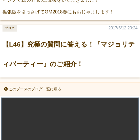
拡張版を引っさげてGM2018春にもおじゃまします！
2017/5/12 20:24
ブログ
【L46】究極の質問に答える！『マジョリテ
ィパーティー』のご紹介！
このブースのブログ一覧に戻る