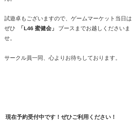
試遊卓もございますので、ゲームマーケット当日は
ぜひ
「L46 蜜健会」
ブースまでお越しくださいま
せ。
サークル員一同、心よりお待ちしております。
現在予約受付中です！ぜひご利用ください！