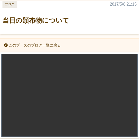
2017/5/8 21:15
ブログ
当日の頒布物について
このブースのブログ一覧に戻る