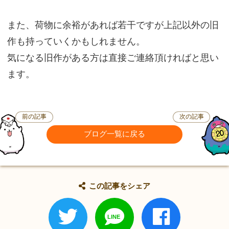
また、荷物に余裕があれば若干ですが上記以外の旧
作も持っていくかもしれません。
気になる旧作がある方は直接ご連絡頂ければと思い
ます。
前の記事
次の記事
ブログ一覧に戻る
この記事をシェア