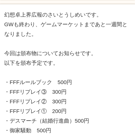
幻想卓上界広報のさいとうしめいです。
GWも終わり、ゲームマーケットまであと一週間と
なりました。
今回は頒布物についてお知らせです。
以下を頒布予定です。
・FFFルールブック 500円
・FFFリプレイ③ 300円
・FFFリプレイ② 300円
・FFFリプレイ① 200円
・デスマーチ（結婚行進曲）500円
・御家騒動 500円