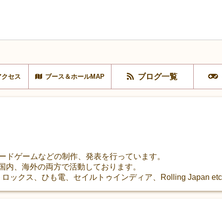
ブログ一覧
アクセス
ブース＆ホールMAP
ム・カードゲームなどの制作、発表を行っています。
、国内、海外の両方で活動しております。
ロックス、ひも電、セイルトゥインディア、Rolling Japan etc