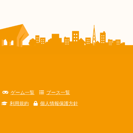
ゲーム一覧
ブース一覧
利用規約
個人情報保護方針