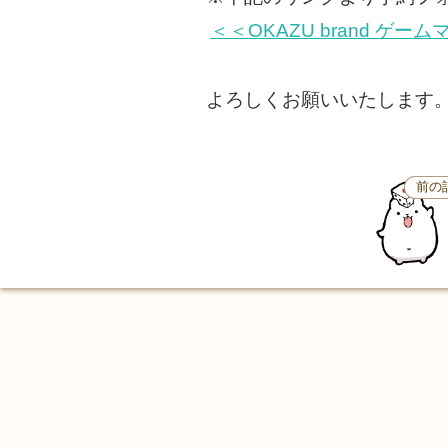
＜＜OKAZU brand ゲ
よろしくお願いいたします
前の