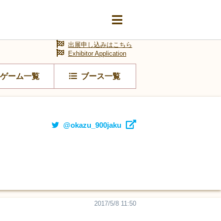
出展申し込みはこちら
Exhibitor Application
ゲーム一覧
ブース一覧
@okazu_900jaku
2017/5/8 11:50