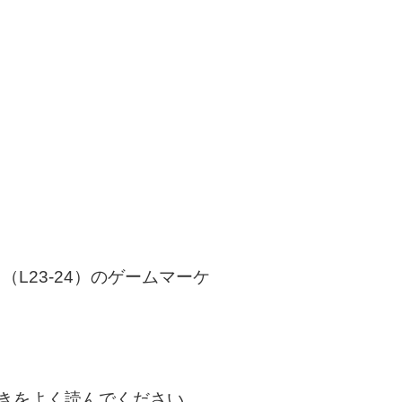
（L23-24）のゲームマーケ
書きをよく読んでください。