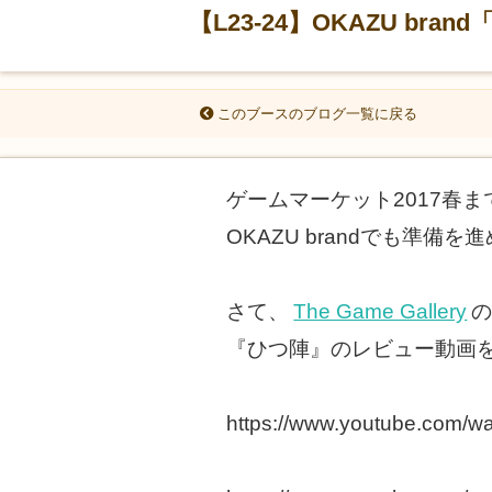
【L23-24】OKAZU 
このブースのブログ一覧に戻る
ゲームマーケット2017春
OKAZU brandでも
さて、
The Game Gallery
の
『ひつ陣』のレビュー動画
https://www.youtube.com/w