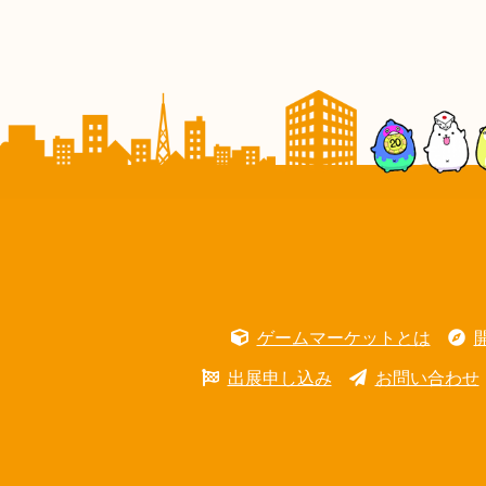
ゲームマーケットとは
出展申し込み
お問い合わせ