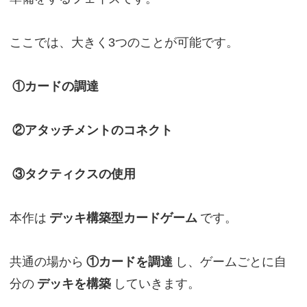
ここでは、大きく3つのことが可能です。
①カードの調達
②アタッチメントのコネクト
③タクティクスの使用
本作は
デッキ構築型カードゲーム
です。
共通の場から
①カードを調達
し、ゲームごとに自
分の
デッキを構築
していきます。