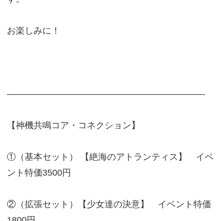
お楽しみに！
——————————————————————-
【神機共鳴コア・コネクション】
①（基本セット） 【絶海のアトランティス】 イベ
ント特価3500円
②（拡張セット）【少女達の決意】 イベント特価
1800円