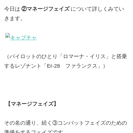
今日は
②マネージフェイズ
について詳しくみてい
きます。
（パイロットのひとり「ロマーナ・イリス」と搭乗
するレゾナント「Er-28 ファランクス」）
【マネージフェイズ】
その名の通り、続く③コンバットフェイズのための
準備をするフェイズです。