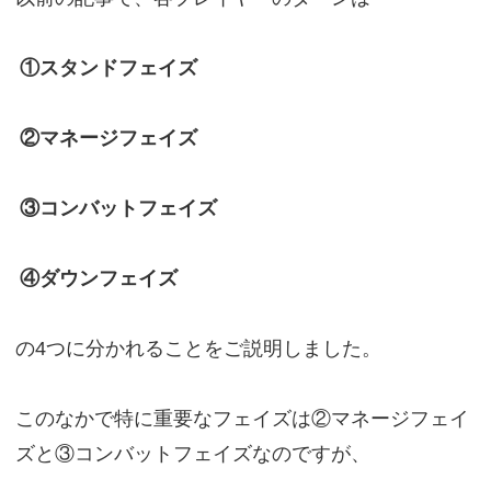
①スタンドフェイズ
②マネージフェイズ
③コンバットフェイズ
④ダウンフェイズ
の4つに分かれることをご説明しました。
このなかで特に重要なフェイズは②マネージフェイ
ズと③コンバットフェイズなのですが、