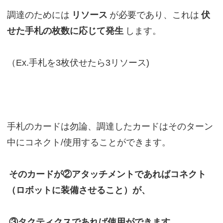
調達のためには
リソース
が必要であり、これは
伏
せた手札の枚数に応じて発生
します。
（Ex.手札を3枚伏せたら3リソース)
手札のカードは勿論、調達したカードはそのターン
中にコネクト/使用することができます。
そのカードが②アタッチメントであればコネクト
（ロボットに装備させること）が、
③タクティクスであれば使用ができます。