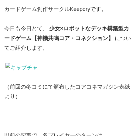
カードゲーム創作サークルKeepdryです。
今日も今日とて、
少女×ロボットなデッキ構築型カ
ードゲーム【神機共鳴コア・コネクション】
につい
てご紹介します。
（前回の冬コミにて頒布したコアコネマガジン表紙
より）
以前の記事で、各プレイヤーのターンは