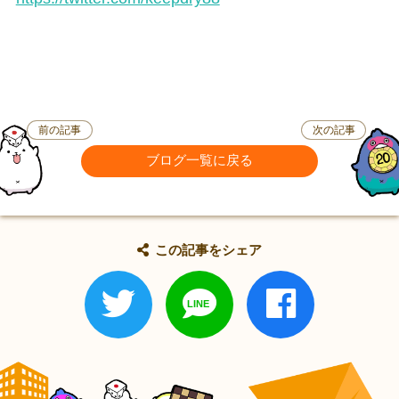
前の記事
次の記事
ブログ一覧に戻る
この記事をシェア