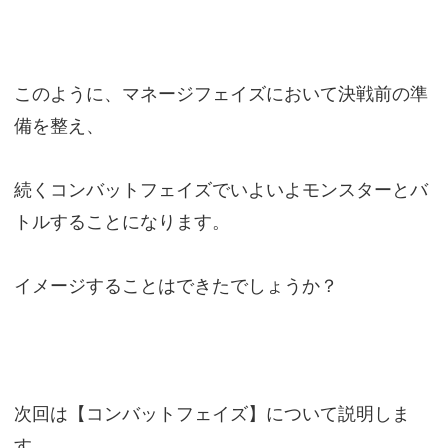
このように、マネージフェイズにおいて決戦前の準
備を整え、
続くコンバットフェイズでいよいよモンスターとバ
トルすることになります。
イメージすることはできたでしょうか？
次回は【コンバットフェイズ】について説明しま
す。