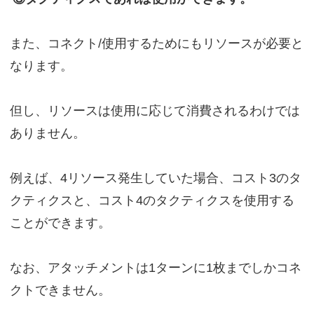
また、コネクト/使用するためにもリソースが必要と
なります。
但し、リソースは使用に応じて消費されるわけでは
ありません。
例えば、4リソース発生していた場合、コスト3のタ
クティクスと、コスト4のタクティクスを使用する
ことができます。
なお、アタッチメントは1ターンに1枚までしかコネ
クトできません。