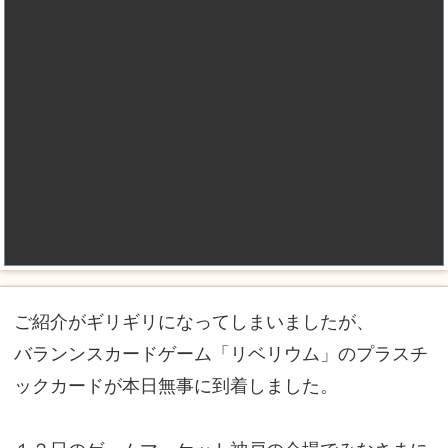
ご紹介がギリギリになってしまいましたが、
バランンスカードゲーム「リベリウム」のプラスチ
ックカードが本日無事に到着しました。