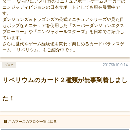
ター 」ならびにアメリカのミニチュアボードゲームメーカーの
ニンジャディビジョンの日本サポートとしても現在展開中で
す。
ダンジョンズ＆ドラゴンズの公式ミニチュアシリーズや見た目
もポップなミニチュアを使用した「スーパーダンジョンエクス
プローラー」や「ニンジャオールスターズ」を日本でご紹介し
ています。
さらに世代やゲーム経験値を問わず楽しめるカードバランスゲ
ーム 「リベリウム」もご紹介中です。
2017/3/10 0:14
ブログ
リベリウムのカード２種類が無事到着しまし
た！
このブースのブログ一覧に戻る