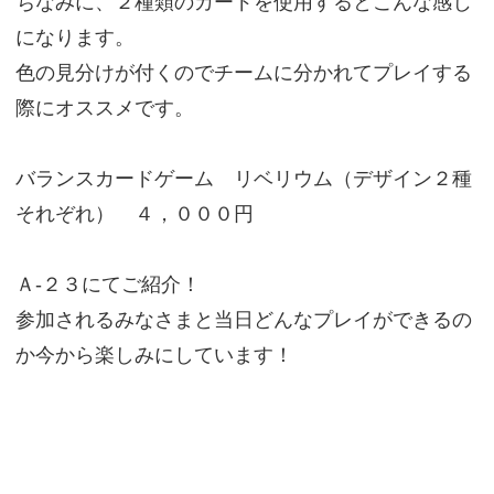
ちなみに、２種類のカードを使用するとこんな感じ
になります。
色の見分けが付くのでチームに分かれてプレイする
際にオススメです。
バランスカードゲーム リベリウム（デザイン２種
それぞれ） ４，０００円
Ａ-２３にてご紹介！
参加されるみなさまと当日どんなプレイができるの
か今から楽しみにしています！