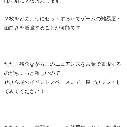
は特別に２枚封入します。
２枚をどのようにセットするかでゲームの難易度・
面白さを増強することが可能です。
ただ、残念ながらこのニュアンスを言葉で表現する
のがちょっと難しいので、
ぜひ会場のイベントスペースにて一度ぜひプレイし
てみてください！