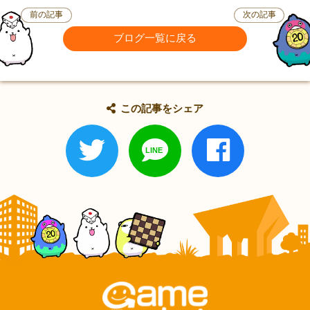
前の記事
次の記事
ブログ一覧に戻る
この記事をシェア