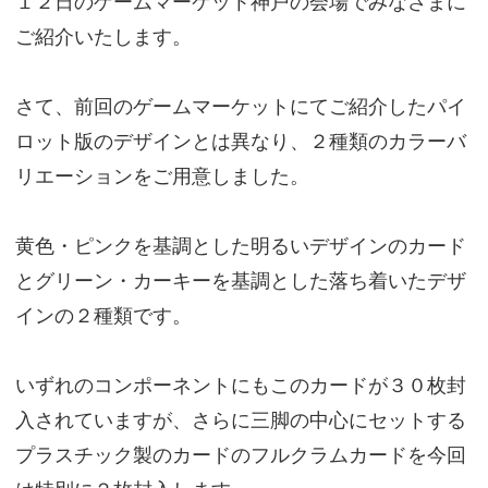
１２日のゲームマーケット神戸の会場でみなさまに
ご紹介いたします。
さて、前回のゲームマーケットにてご紹介したパイ
ロット版のデザインとは異なり、２種類のカラーバ
リエーションをご用意しました。
黄色・ピンクを基調とした明るいデザインのカード
とグリーン・カーキーを基調とした落ち着いたデザ
インの２種類です。
いずれのコンポーネントにもこのカードが３０枚封
入されていますが、さらに三脚の中心にセットする
プラスチック製のカードのフルクラムカードを今回