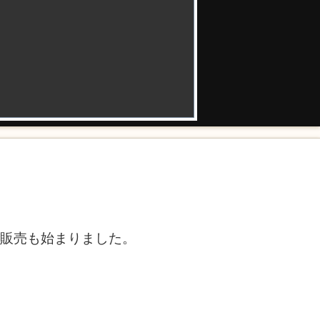
託販売も始まりました。