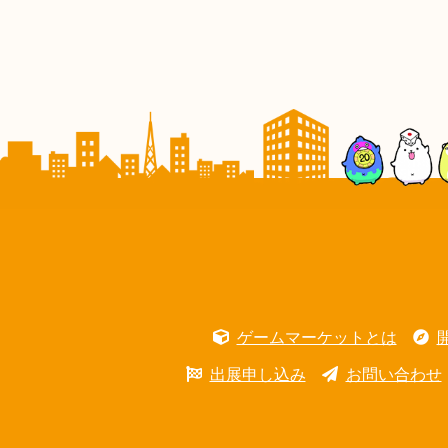
ゲームマーケットとは
出展申し込み
お問い合わせ