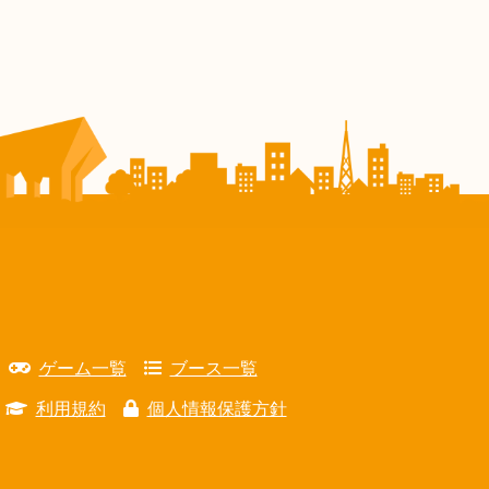
ゲーム一覧
ブース一覧
利用規約
個人情報保護方針