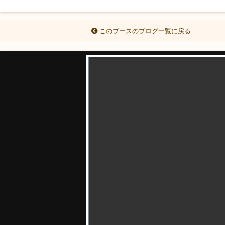
このブースのブログ一覧に戻る