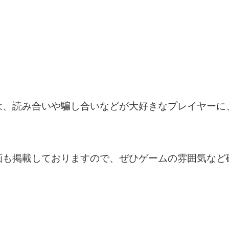
は、読み合いや騙し合いなどが大好きなプレイヤーに
画も掲載しておりますので、ぜひゲームの雰囲気など