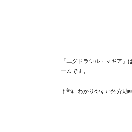
『ユグドラシル・マギア』
ームです。
下部にわかりやすい紹介動