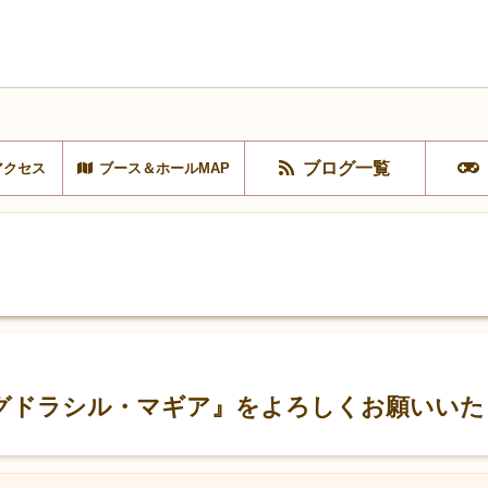
ブログ一覧
アクセス
ブース＆ホールMAP
ユグドラシル・マギア』をよろしくお願いい