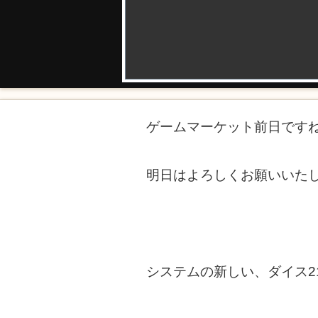
ゲームマーケット前日です
明日はよろしくお願いいた
システムの新しい、ダイス2