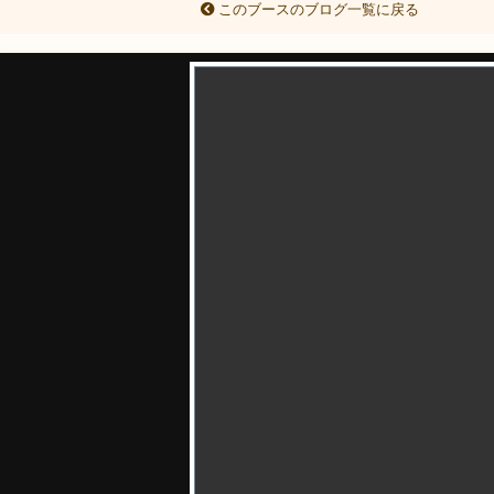
このブースのブログ一覧に戻る