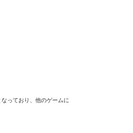
となっており、他のゲームに