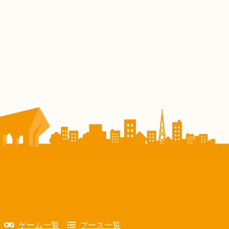
ゲーム一覧
ブース一覧