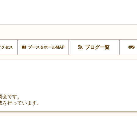
ブログ一覧
アクセス
ブース＆ホールMAP
商会です。
成を行っています。