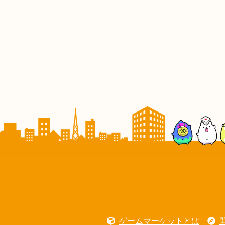
ゲームマーケットとは