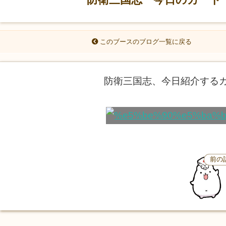
このブースのブログ一覧に戻る
防衛三国志、今日紹介する
前の