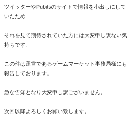
ツイッターやPubitsのサイトで情報を小出しにして
いたため
それを見て期待されていた方には大変申し訳ない気
持ちです。
この件は運営であるゲームマーケット事務局様にも
報告しております。
急な告知となり大変申し訳ございません。
次回以降よろしくお願い致します。