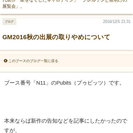
展覧会」。
2016/12/5 21:31
ブログ
GM2016秋の出展の取りやめについて
このブースのブログ一覧に戻る
ブース番号「N11」のPubits（プゥビッツ）です。
本来ならば新作の告知などを記事にしたかったので
すが、