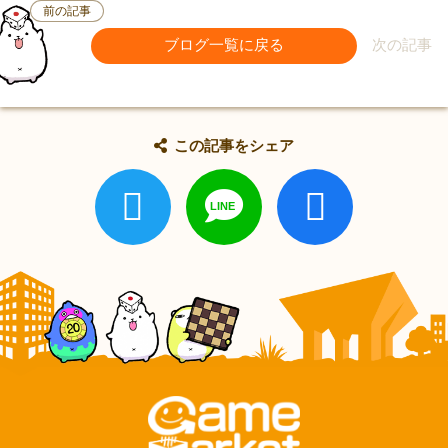
前の記事
ブログ一覧に戻る
次の記事
この記事をシェア