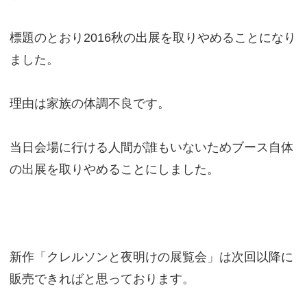
標題のとおり2016秋の出展を取りやめることになり
ました。
理由は家族の体調不良です。
当日会場に行ける人間が誰もいないためブース自体
の出展を取りやめることにしました。
新作「クレルソンと夜明けの展覧会」は次回以降に
販売できればと思っております。