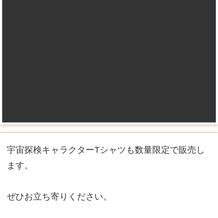
宇宙探検キャラクターTシャツも数量限定で販売し
ます。
ぜひお立ち寄りください。