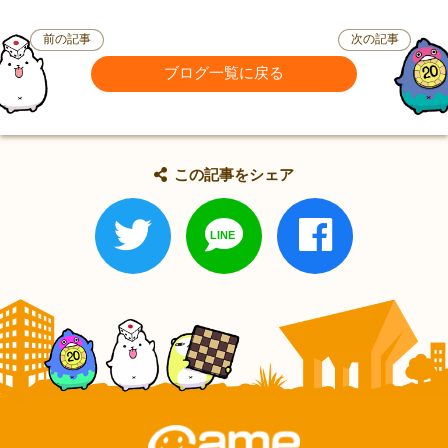
前の記事
次の記事
ブログ一覧に戻る
この記事をシェア