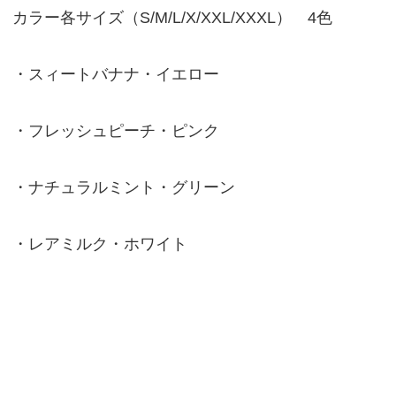
カラー各サイズ（S/M/L/X/XXL/XXXL） 4色
・スィートバナナ・イエロー
・フレッシュピーチ・ピンク
・ナチュラルミント・グリーン
・レアミルク・ホワイト