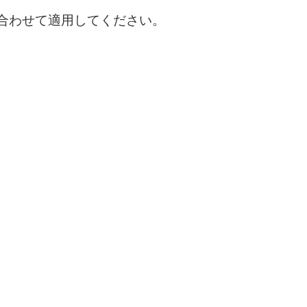
合わせて適用してください。