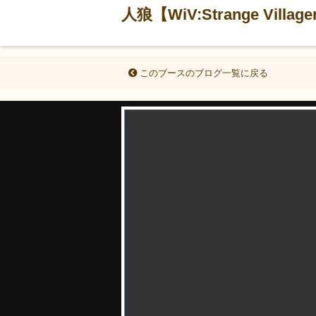
人狼【WiV:Strange Vil
このブースのブログ一覧に戻る