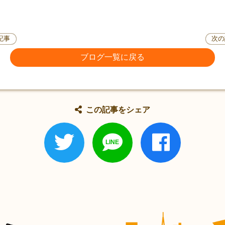
記事
次の
ブログ一覧に戻る
この記事をシェア