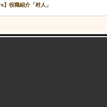
lagers】役職紹介「村人」