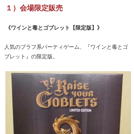
１）会場限定販売
《ワインと毒とゴブレット【限定版】》
人気のブラフ系パーティゲーム、『ワインと毒とゴ
ブレット』の限定版。