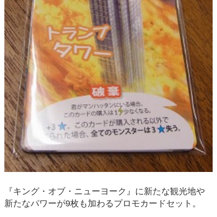
『キング・オブ・ニューヨーク』に新たな観光地や
新たなパワーが9枚も加わるプロモカードセット。