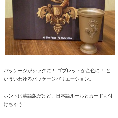
パッケージがシックに！ ゴブレットが金色に！ と
いういわゆるパッケージバリエーション。
ホントは英語版だけど、日本語ルールとカードも付
けちゃう！