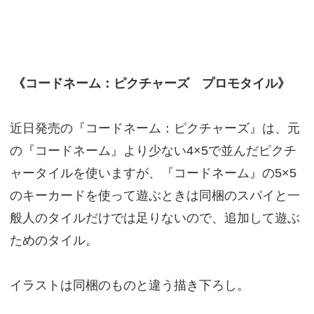
《コードネーム：ピクチャーズ プロモタイル》
近日発売の『コードネーム：ピクチャーズ』は、元
の『コードネーム』より少ない4×5で並んだピクチ
ャータイルを使いますが、『コードネーム』の5×5
のキーカードを使って遊ぶときは同梱のスパイと一
般人のタイルだけでは足りないので、追加して遊ぶ
ためのタイル。
イラストは同梱のものと違う描き下ろし。