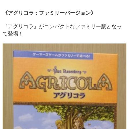
《アグリコラ：ファミリーバージョン》
『アグリコラ』がコンパクトなファミリー版となっ
て登場！