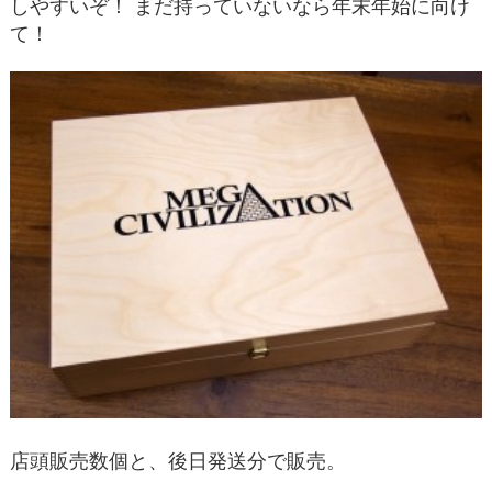
しやすいぞ！ まだ持っていないなら年末年始に向け
て！
店頭販売数個と、後日発送分で販売。