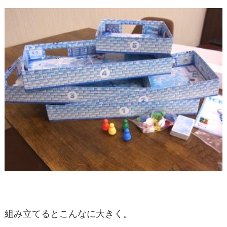
組み立てるとこんなに大きく。