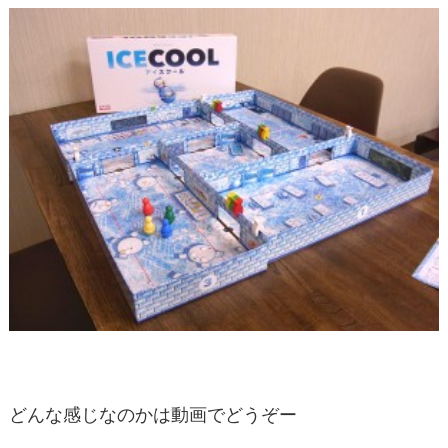
どんな感じなのかは動画でどうぞー