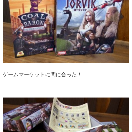
ゲームマーケットに間に合った！