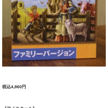
税込4,860円