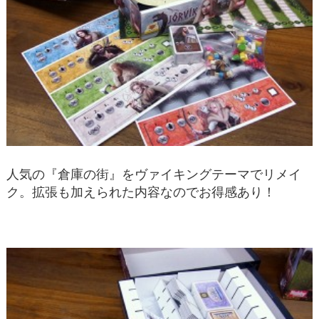
人気の『倉庫の街』をヴァイキングテーマでリメイ
ク。拡張も加えられた内容なのでお得感あり！