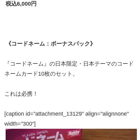
税込6,000円
《コードネーム：ボーナスパック》
『コードネーム』の日本限定・日本テーマのコード
ネームカード10枚のセット。
これは必携！
[caption id="attachment_13129" align="alignnone"
width="300"]