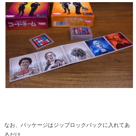
なお、パッケージはジップロックバックに入れてあ
るだけ。