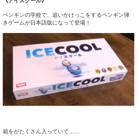
《アイスクール》
ペンギンの学校で、追いかけっこをするペンギン弾
きゲームが日本語版になって登場！
箱をがたくさん入っていて……