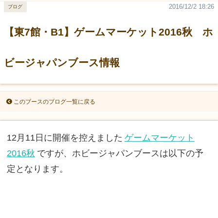
2016/12/2 18:26
ブログ
【東7館・B1】ゲームマーケット2016秋 ホ
ビージャパンブース情報
このブースのブログ一覧に戻る
12月11日に開催を控えました
ゲームマーケット
2016秋
ですが、ホビージャパンブースは以下の予
定となります。