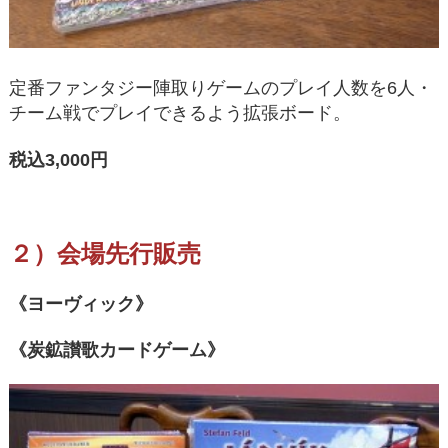
定番ファンタジー陣取りゲームのプレイ人数を6人・
チーム戦でプレイできるよう拡張ボード。
税込3,000円
２）会場先行販売
《ヨーヴィック》
《炭鉱讃歌カードゲーム》