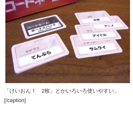
「けいおん！ 2枚」とかいろいろ使いやすい。
[/caption]