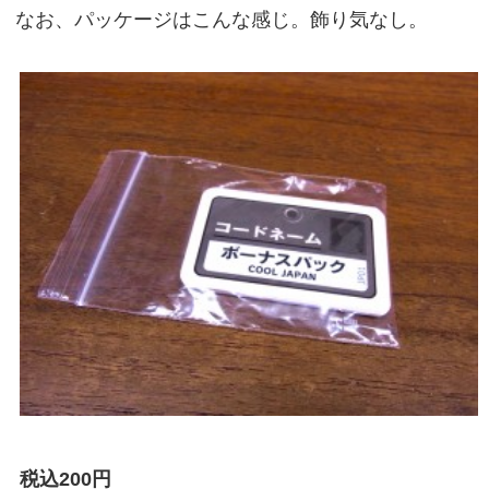
なお、パッケージはこんな感じ。飾り気なし。
税込200円