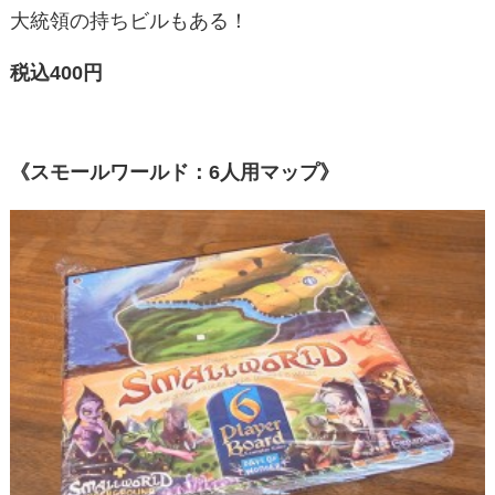
大統領の持ちビルもある！
税込400円
《スモールワールド：6人用マップ》