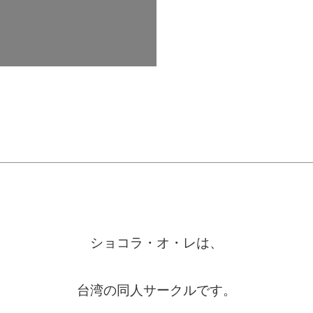
ショコラ・オ・レは、
台湾の同人サークルです。