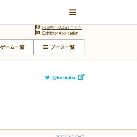
出展申し込みはこちら
Exhibitor Application
ゲーム一覧
ブース一覧
@lushipha