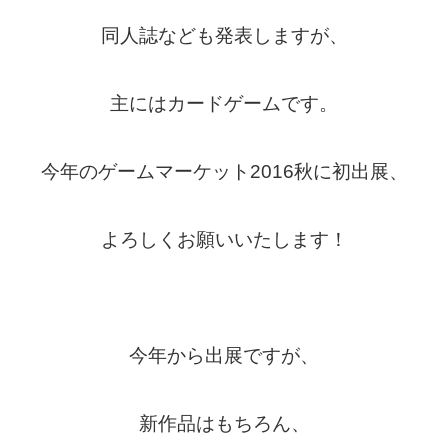
同人誌なども発表しますが、
主にはカードゲームです。
今年のゲームマーケット2016秋に初出展、
よろしくお願いいたします！
今年から出展ですが、
新作品はもちろん、