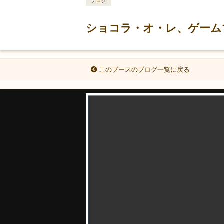
ブログ
ショコラ・オ・レ、ゲームマ
このブースのブログ一覧に戻る