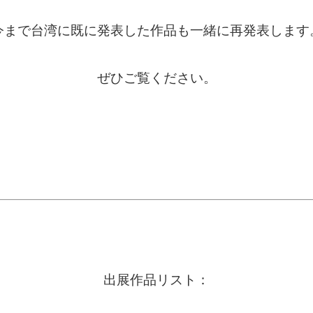
今まで台湾に既に発表した作品も一緒に再発表します
ぜひご覧ください。
出展作品リスト：