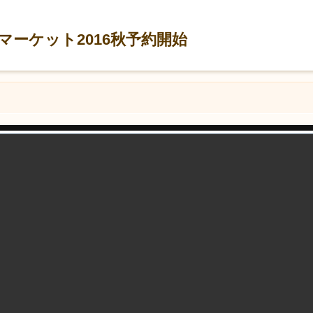
ーケット2016秋予約開始