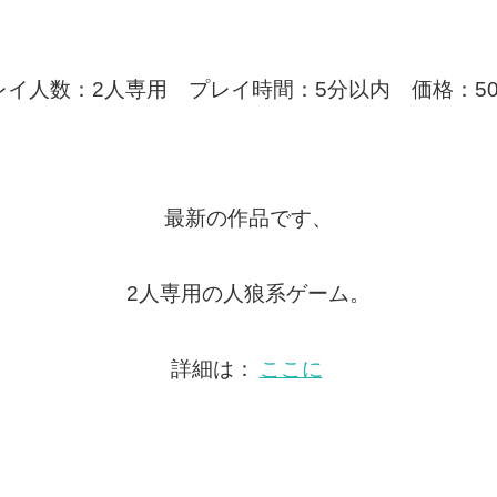
レイ人数：2人専用 プレイ時間：5分以内 価格：50
最新の作品です、
2人専用の人狼系ゲーム。
詳細は：
ここに