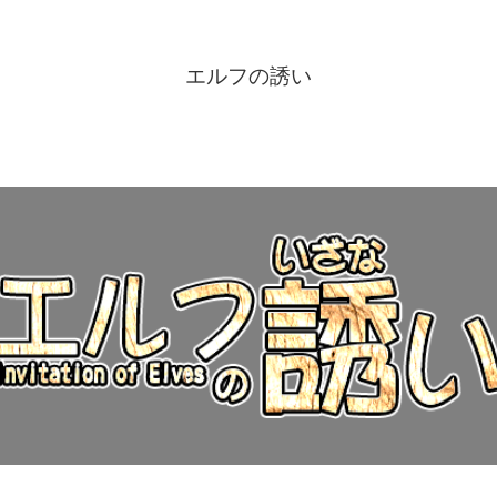
エルフの誘い