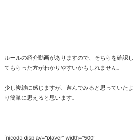
ルールの紹介動画がありますので、そちらを確認し
てもらった方がわかりやすいかもしれません。
少し複雑に感じますが、遊んでみると思っていたよ
り簡単に思えると思います。
[nicodo display="player" width="500"