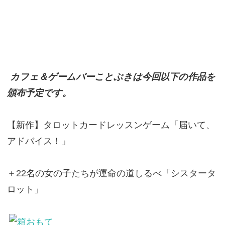
カフェ＆ゲームバーことぶきは今回以下の作品を
頒布予定です。
【新作】タロットカードレッスンゲーム「届いて、
アドバイス！」
＋22名の女の子たちが運命の道しるべ「シスタータ
ロット」