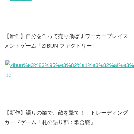
【新作】自分を作って売り飛ばすワーカープレイス
メントゲーム「ZIBUN ファクトリー」
【新作】語りの業で、敵を撃て！ トレーディング
カードゲーム「札の語り部：歌合戦」