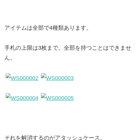
アイテムは全部で4種類あります。
手札の上限は3枚まで。全部を持つことはできませ
ん。
それを解消するのがアタッシュケース。