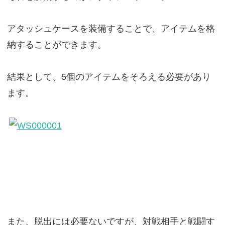
アタッシュケースを装備することで、アイテムを格
納することができます。
結果として、5個のアイテムをそろえる必要があり
ます。
また、脱出には必要ないですが、対戦相手と戦闘す