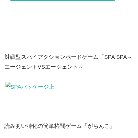
対戦型スパイアクションボードゲーム「SPA SPA～
エージェントVSエージェント～」
読みあい特化の簡単格闘ゲーム「がちんこ」