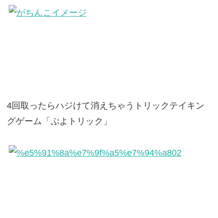
4回取ったらハジけて消えちゃうトリックテイキン
グゲーム「ぷよトリック」