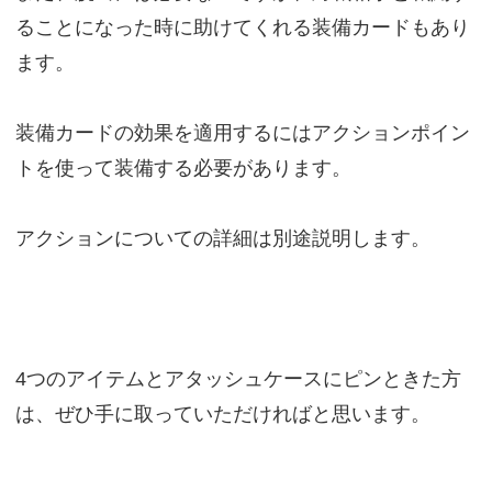
ることになった時に助けてくれる装備カードもあり
ます。
装備カードの効果を適用するにはアクションポイン
トを使って装備する必要があります。
アクションについての詳細は別途説明します。
4つのアイテムとアタッシュケースにピンときた方
は、ぜひ手に取っていただければと思います。