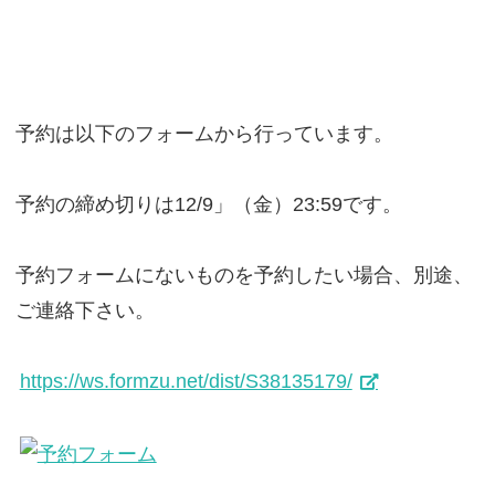
予約は以下のフォームから行っています。
予約の締め切りは12/9」（金）23:59です。
予約フォームにないものを予約したい場合、別途、
ご連絡下さい。
https://ws.formzu.net/dist/S38135179/