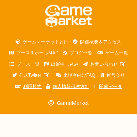
ゲームマーケットとは
開催概要＆アクセス
ブース＆ホールMAP
ブログ一覧
ゲーム一覧
ブース一覧
出展申し込み
お問い合わせ
公式Twitter
来場者向けFAQ
運営会社
利用規約
個人情報保護方針
開催データ
GameMarket