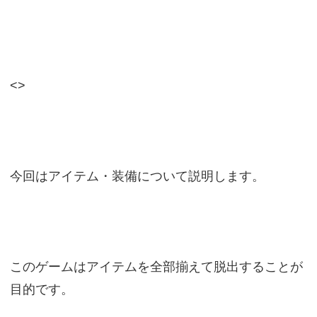
<>
今回はアイテム・装備について説明します。
このゲームはアイテムを全部揃えて脱出することが
目的です。