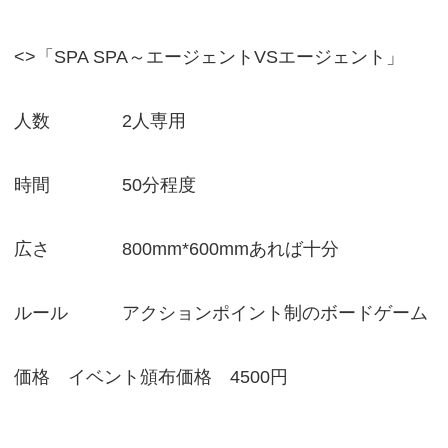
<>「SPA SPA～エージェントVSエージェント」
人数 2人専用
時間 50分程度
広さ 800mm*600mmあれば十分
ルール アクションポイント制のボードゲーム
価格 イベント頒布価格 4500円