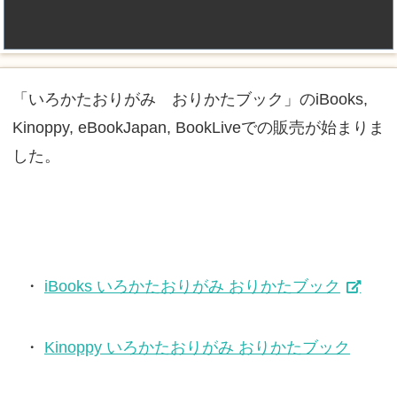
「いろかたおりがみ おりかたブック」のiBooks,
Kinoppy, eBookJapan, BookLiveでの販売が始まりま
した。
iBooks いろかたおりがみ おりかたブック
Kinoppy いろかたおりがみ おりかたブック