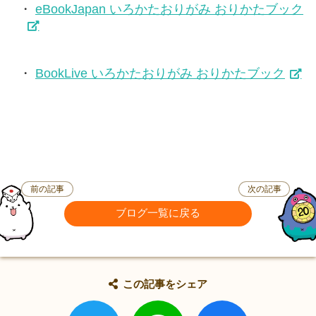
eBookJapan いろかたおりがみ おりかたブック
BookLive いろかたおりがみ おりかたブック
前の記事
次の記事
ブログ一覧に戻る
この記事をシェア