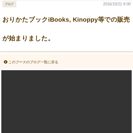
2016/10/21 8:00
ブログ
おりかたブックiBooks, Kinoppy等での販売
が始まりました。
このブースのブログ一覧に戻る