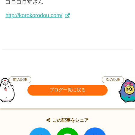
コロコロ堂さん
http://korokorodou.com/
前の記事
次の記事
ブログ一覧に戻る
この記事をシェア