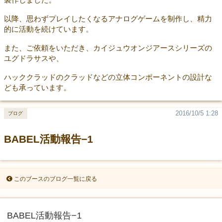
以降、思わずプレイしたくなるアナログゲームを制作し、精力
的に活動を続けています。
また、ご依頼をいただき、カイジュウオンジアースシリーズの
ユグドラサスや、
ハッククラッドのクラッドなどの立体コンポーネントの設計な
ども承っています。
2016/10/5 1:28
ブログ
BABEL活動報告−1
このブースのブログ一覧に戻る
BABEL活動報告−1