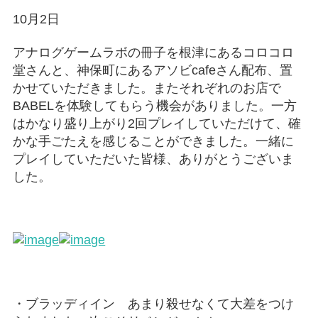
10月2日
アナログゲームラボの冊子を根津にあるコロコロ
堂さんと、神保町にあるアソビcafeさん配布、置
かせていただきました。またそれぞれのお店で
BABELを体験してもらう機会がありました。一方
はかなり盛り上がり2回プレイしていただけて、確
かな手ごたえを感じることができました。一緒に
プレイしていただいた皆様、ありがとうございま
した。
・ブラッディイン あまり殺せなくて大差をつけ