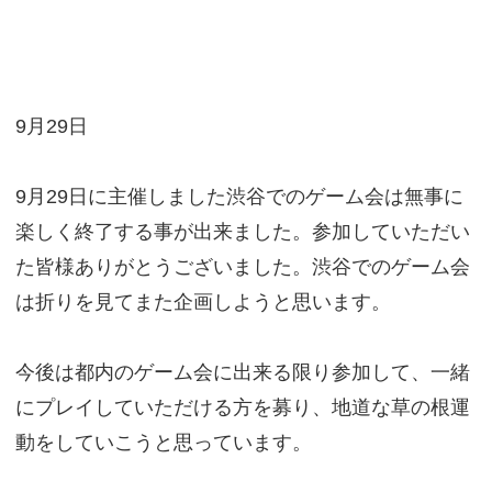
9月29日
9月29日に主催しました渋谷でのゲーム会は無事に
楽しく終了する事が出来ました。参加していただい
た皆様ありがとうございました。渋谷でのゲーム会
は折りを見てまた企画しようと思います。
今後は都内のゲーム会に出来る限り参加して、一緒
にプレイしていただける方を募り、地道な草の根運
動をしていこうと思っています。