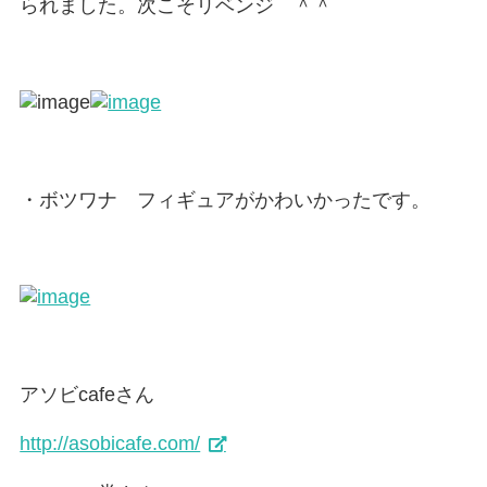
られました。次こそリベンジ ＾＾
・ボツワナ フィギュアがかわいかったです。
アソビcafeさん
http://asobicafe.com/