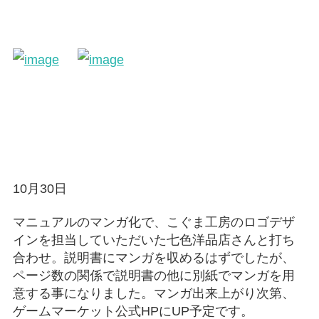
10月30日
マニュアルのマンガ化で、こぐま工房のロゴデザ
インを担当していただいた七色洋品店さんと打ち
合わせ。説明書にマンガを収めるはずでしたが、
ページ数の関係で説明書の他に別紙でマンガを用
意する事になりました。マンガ出来上がり次第、
ゲームマーケット公式HPにUP予定です。