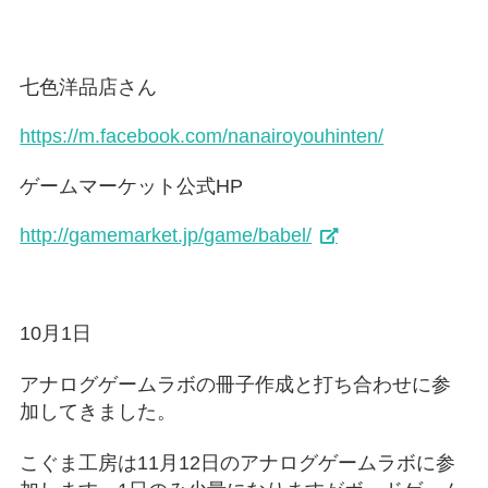
七色洋品店さん
https://m.facebook.com/nanairoyouhinten/
ゲームマーケット公式HP
http://gamemarket.jp/game/babel/
10月1日
アナログゲームラボの冊子作成と打ち合わせに参
加してきました。
こぐま工房は11月12日のアナログゲームラボに参