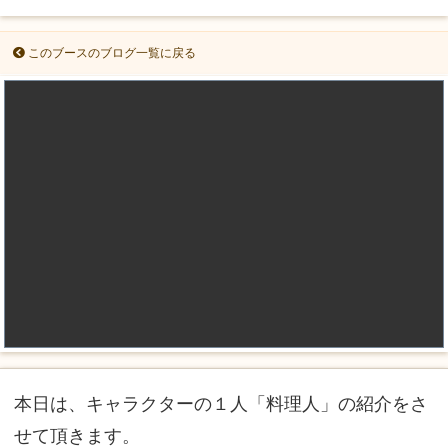
このブースのブログ一覧に戻る
本日は、キャラクターの１人「料理人」の紹介をさ
せて頂きます。