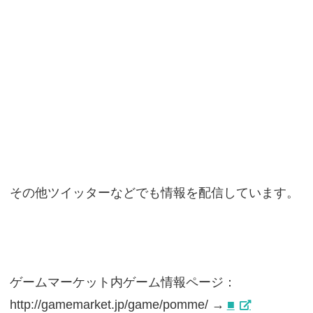
その他ツイッターなどでも情報を配信しています。
ゲームマーケット内ゲーム情報ページ：
http://gamemarket.jp/game/pomme/ →
■