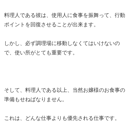
料理人である彼は、使用人に食事を振舞って、行動
ポイントを回復させることが出来ます。
しかし、必ず調理場に移動しなくてはいけないの
で、使い所がとても重要です。
そして、料理人である以上、当然お嬢様のお食事の
準備もせねばなりません。
これは、どんな仕事よりも優先される仕事です。