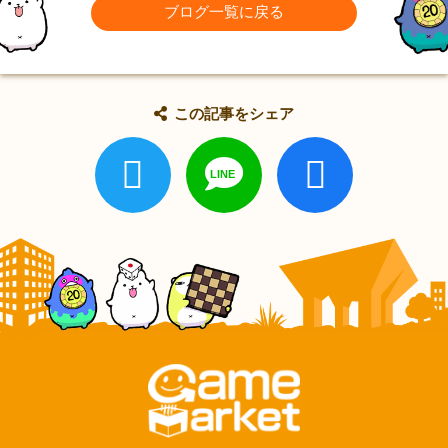
ブログ一覧に戻る
この記事をシェア