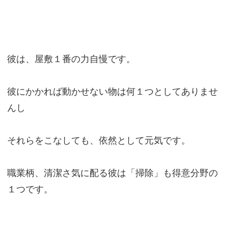
彼は、屋敷１番の力自慢です。
彼にかかれば動かせない物は何１つとしてありませ
んし
それらをこなしても、依然として元気です。
職業柄、清潔さ気に配る彼は「掃除」も得意分野の
１つです。