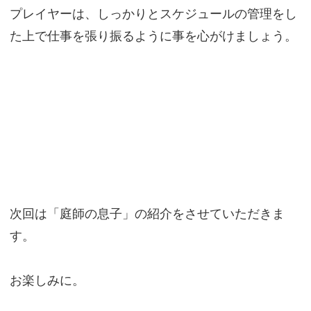
プレイヤーは、しっかりとスケジュールの管理をし
た上で仕事を張り振るように事を心がけましょう。
次回は「庭師の息子」の紹介をさせていただきま
す。
お楽しみに。