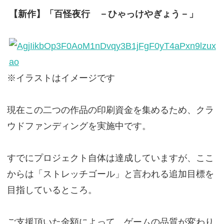
【新作】「百怪夜行 －ひゃっけやぎょう－」
※イラストはイメージです
現在この二つの作品の印刷資金を集めるため、クラ
ウドファンディングを実施中です。
すでにプロジェクト自体は達成していますが、ここ
からは「ストレッチゴール」と言われる追加目標を
目指しているところ。
ご支援頂いた金額によって、ゲームの品質が変わり