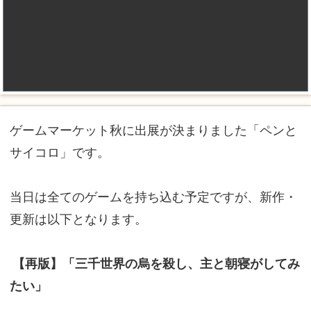
ゲームマーケット秋に出展が決まりました「ペンと
サイコロ」です。
当日は全てのゲームを持ち込む予定ですが、新作・
更新は以下となります。
【再版】「三千世界の烏を殺し、主と朝寝がしてみ
たい」