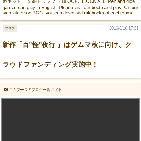
戦キット ・妄想トランプ ・BLOCK. BLOCK ALL "Pen and dice"
games can play in English. Please visit our booth and play! On our
web site or on BGG, you can download rulebooks of each game.
2016/8/16 17:31
ブログ
新作「百"怪"夜行 」はゲムマ秋に向け、ク
ラウドファンディング実施中！
このブースのブログ一覧に戻る