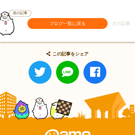
前の記事
ブログ一覧に戻る
次の記事
この記事をシェア