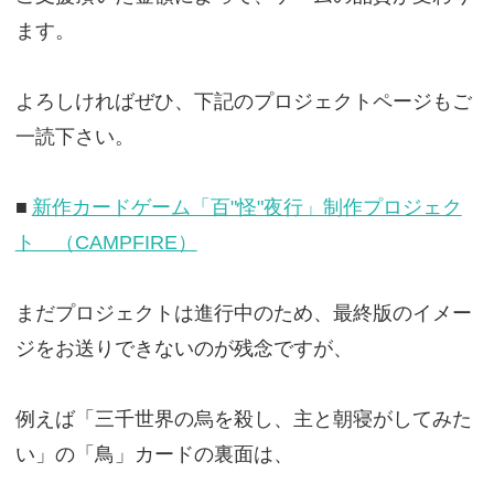
ます。
よろしければぜひ、下記のプロジェクトページもご
一読下さい。
■
新作カードゲーム「百"怪"夜行」制作プロジェク
ト （CAMPFIRE）
まだプロジェクトは進行中のため、最終版のイメー
ジをお送りできないのが残念ですが、
例えば「三千世界の烏を殺し、主と朝寝がしてみた
い」の「鳥」カードの裏面は、