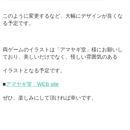
このように変更するなど、大幅にデザインが良くな
る予定です。
両ゲームのイラストは「アマヤギ堂」様にお願いし
ており、美しいだけでなく、怪しい雰囲気のある
イラストとなる予定です。
■
アマヤギ堂 WEB site
ぜひ、楽しみにして頂ければ幸いです。