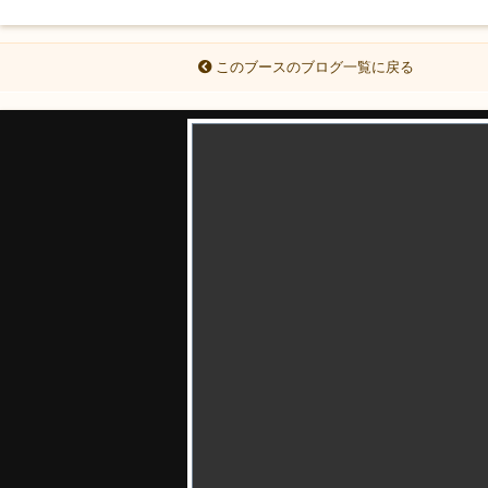
このブースのブログ一覧に戻る