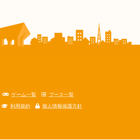
ゲーム一覧
ブース一覧
利用規約
個人情報保護方針