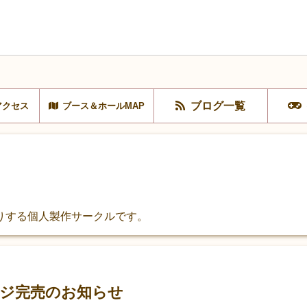
ブログ一覧
アクセス
ブース＆ホールMAP
ったりする個人製作サークルです。
ジ完売のお知らせ