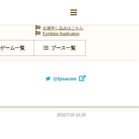
出展申し込みはこちら
Exhibitor Application
ゲーム一覧
ブース一覧
@fpsacom
2016/7/16 16:26