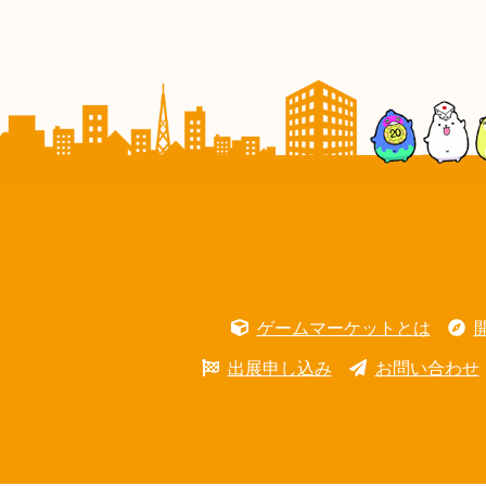
ゲームマーケットとは
出展申し込み
お問い合わせ