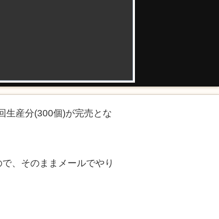
生産分(300個)が完売とな
たので、そのままメールでやり