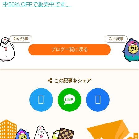
中50% OFFで販売中です。
前の記事
次の記事
ブログ一覧に戻る
この記事をシェア