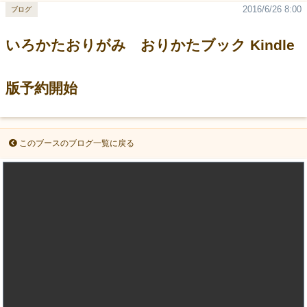
2016/6/26 8:00
ブログ
いろかたおりがみ おりかたブック Kindle
版予約開始
このブースのブログ一覧に戻る