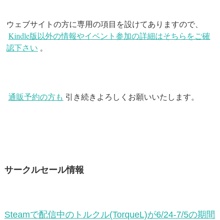
ウェブサイトの方に専用の項目を設けてありますので、
Kindle版以外の情報やイベント参加の詳細はそちらをご確
認下さい
。
通販予約の方も
引き続きよろしくお願いいたします。
サークルセール情報
Steamで配信中のトルクル(TorqueL)が6/24-7/5の期間