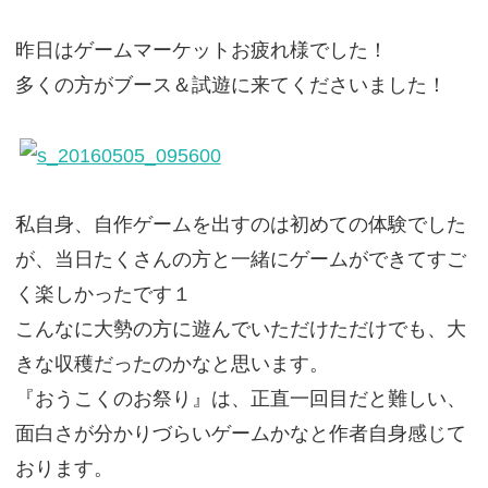
昨日はゲームマーケットお疲れ様でした！
多くの方がブース＆試遊に来てくださいました！
私自身、自作ゲームを出すのは初めての体験でした
が、当日たくさんの方と一緒にゲームができてすご
く楽しかったです１
こんなに大勢の方に遊んでいただけただけでも、大
きな収穫だったのかなと思います。
『おうこくのお祭り』は、正直一回目だと難しい、
面白さが分かりづらいゲームかなと作者自身感じて
おります。