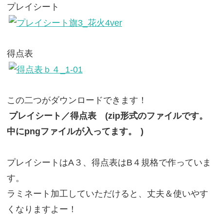
プレイシート
得点表
この二つがダウンロードできます！
プレイシート／得点表 (zip形式のファイルです。
中にpngファイルが入ってます。
)
プレイシートはA３、得点表はB４規格で作っていま
す。
ラミネート加工していただけると、丈夫＆使いやす
くなりますよー！