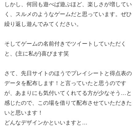
しかし、何回も遊べば遊ぶほど、楽しさが増してい
く、スルメのようなゲームだと思っています。ぜひ
繰り返し遊んでみてください。
そしてゲームの名前付きでツイートしていただく
と、(主に私が)喜びます笑
さて、先日サイトのほうでプレイシートと得点表の
データを配布します！と言っていたと思うのです
が、あまりにも気付いてくれてる方が少なそう…と
感じたので、この場を借りて配布させていただきた
いと思います！
どんなデザインかといいますと…