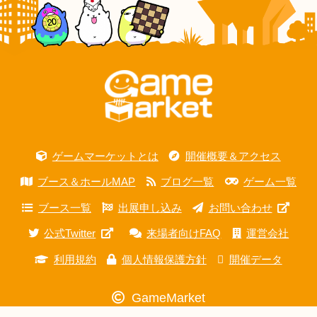
ゲームマーケットとは
開催概要＆アクセス
ブース＆ホールMAP
ブログ一覧
ゲーム一覧
ブース一覧
出展申し込み
お問い合わせ
公式Twitter
来場者向けFAQ
運営会社
利用規約
個人情報保護方針
開催データ
GameMarket