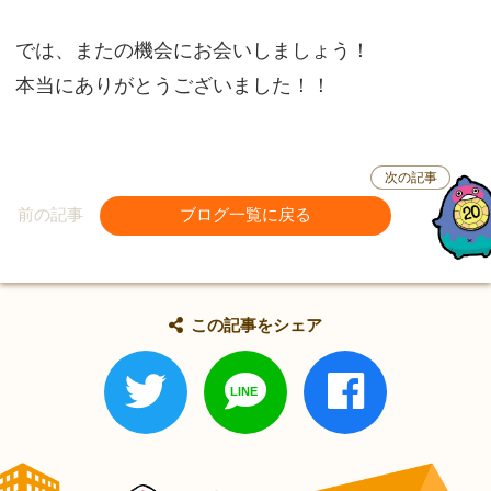
では、またの機会にお会いしましょう！
本当にありがとうございました！！
次の記事
前の記事
ブログ一覧に戻る
この記事をシェア