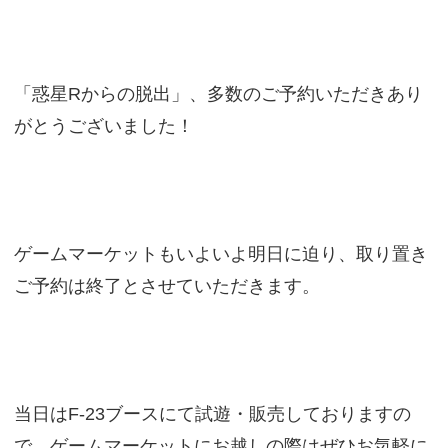
「惑星Rからの脱出」、多数のご予約いただきあり
がとうございました！
ゲームマーケットもいよいよ明日に迫り、取り置き
ご予約は終了とさせていただきます。
当日はF-23ブースにて試遊・販売しておりますの
で、ゲームマーケットにお越しの際はぜひお気軽に