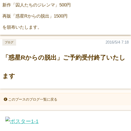
新作「囚人たちのジレンマ」500円
再販「惑星Rからの脱出」1500円
を頒布いたします。
2016/5/4 7:18
ブログ
「惑星Rからの脱出」ご予約受付終了いたし
ます
このブースのブログ一覧に戻る