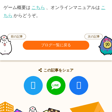
ゲーム概要は
こちら
、オンラインマニュアルは
こ
ちら
からどうぞ。
前の記事
次の記事
ブログ一覧に戻る
この記事をシェア