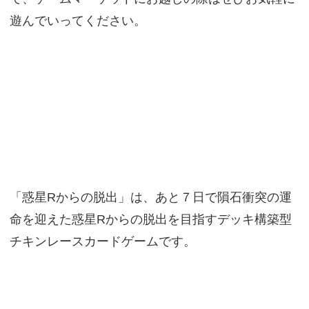
遊んでいってください。
「惑星Rからの脱出」は、あと７日で隕石衝突の運
命を迎えた惑星Rからの脱出を目指すデッキ構築型
チキンレースカードゲームです。