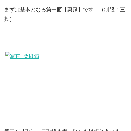
まずは基本となる第一面【栗鼠】です。（制限：三
投）