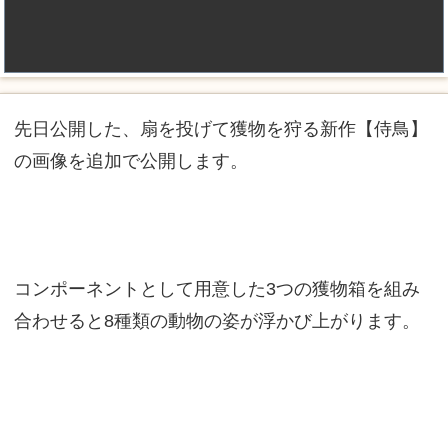
先日公開した、扇を投げて獲物を狩る新作【侍鳥】
の画像を追加で公開します。
コンポーネントとして用意した3つの獲物箱を組み
合わせると8種類の動物の姿が浮かび上がります。