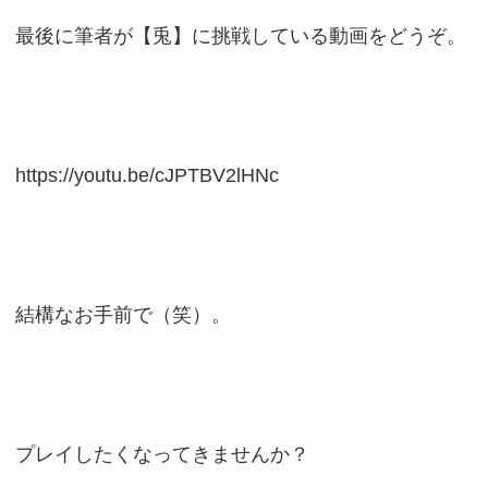
最後に筆者が【兎】に挑戦している動画をどうぞ。
https://youtu.be/cJPTBV2lHNc
結構なお手前で（笑）。
プレイしたくなってきませんか？