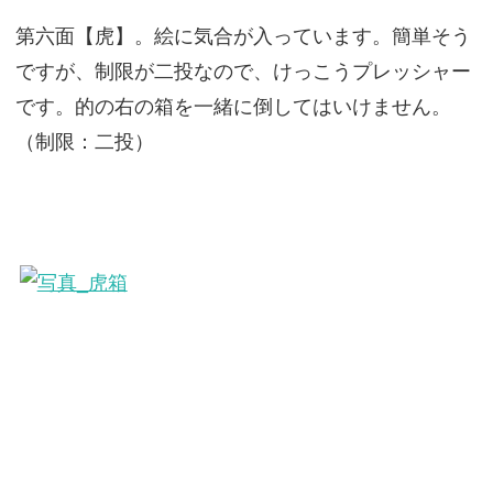
第六面【虎】。絵に気合が入っています。簡単そう
ですが、制限が二投なので、けっこうプレッシャー
です。的の右の箱を一緒に倒してはいけません。
（制限：二投）