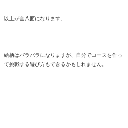
以上が全八面になります。
絵柄はバラバラになりますが、自分でコースを作っ
て挑戦する遊び方もできるかもしれません。