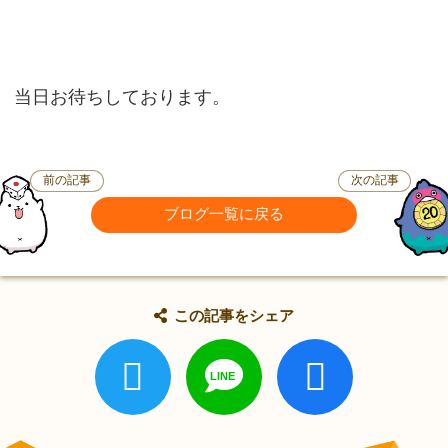
当日お待ちしております。
前の記事
次の記事
ブログ一覧に戻る
この記事をシェア