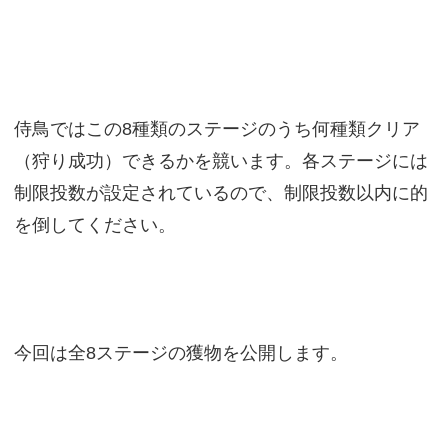
侍鳥ではこの8種類のステージのうち何種類クリア
（狩り成功）できるかを競います。各ステージには
制限投数が設定されているので、制限投数以内に的
を倒してください。
今回は全8ステージの獲物を公開します。