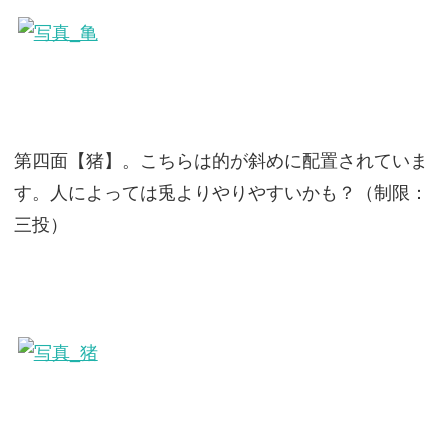
第四面【猪】。こちらは的が斜めに配置されていま
す。人によっては兎よりやりやすいかも？（制限：
三投）