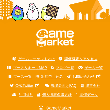
ゲームマーケットとは
開催概要＆アクセス
ブース＆ホールMAP
ブログ一覧
ゲーム一覧
ブース一覧
出展申し込み
お問い合わせ
公式Twitter
来場者向けFAQ
運営会社
利用規約
個人情報保護方針
開催データ
GameMarket