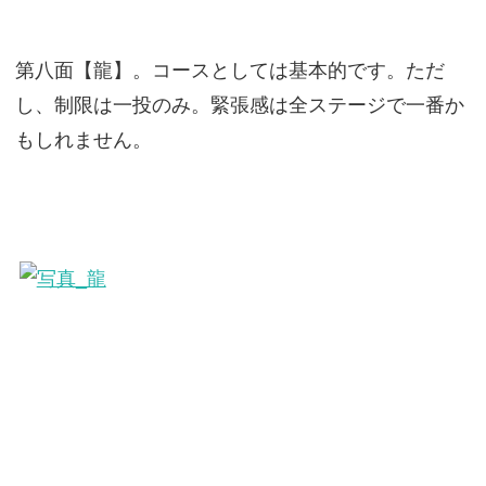
第八面【龍】。コースとしては基本的です。ただ
し、制限は一投のみ。緊張感は全ステージで一番か
もしれません。