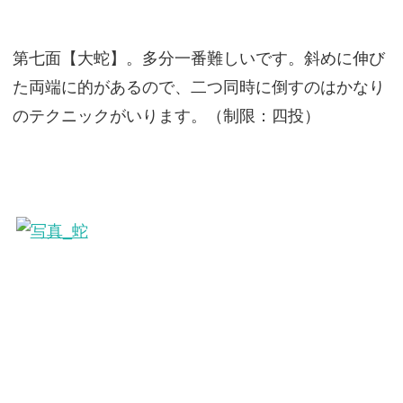
第七面【大蛇】。多分一番難しいです。斜めに伸び
た両端に的があるので、二つ同時に倒すのはかなり
のテクニックがいります。（制限：四投）