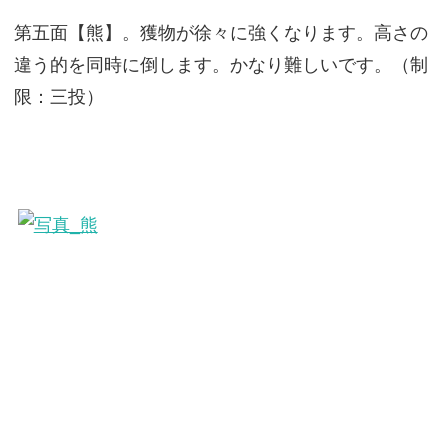
第五面【熊】。獲物が徐々に強くなります。高さの
違う的を同時に倒します。かなり難しいです。（制
限：三投）