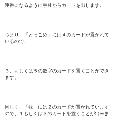
連番になるように手札からカードを出します
。
つまり、「とっこめ」には４のカードが置かれて
いるので、
３、もしくは５の数字のカードを置くことができ
ます。
同じく、「牧」には２のカードが置かれています
ので、１もしくは３のカードを置くことが出来ま