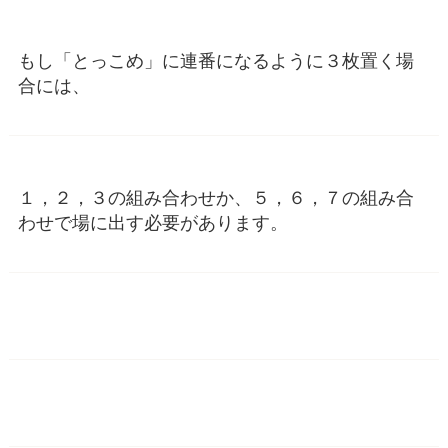
もし「とっこめ」に連番になるように３枚置く場
合には、
１，２，３の組み合わせか、５，６，７の組み合
わせで場に出す必要があります。