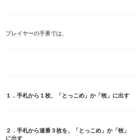
プレイヤーの手番では、
１．手札から１枚、「とっこめ」か「牧」に出す
２．手札から連番３枚を、「とっこめ」か「牧」
に出す