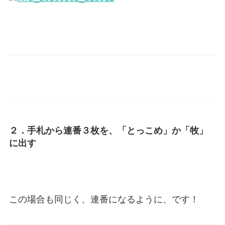
２．手札から連番３枚を、「とっこめ」か「牧」
に出す
この場合も同じく、連番になるように、です！