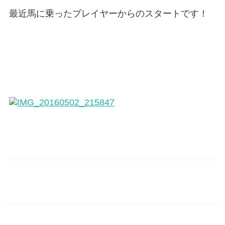
最近馬に乗ったプレイヤーからのスタートです！