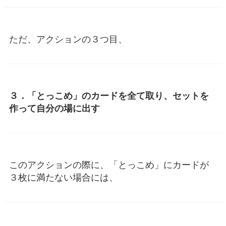
ただ、アクションの３つ目、
３．「とっこめ」のカードを全て取り、セットを
作って自分の場に出す
このアクションの際に、「とっこめ」にカードが
３枚に満たない場合には、