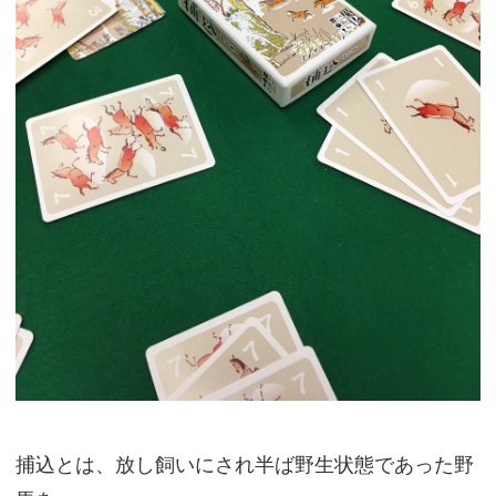
捕込とは、放し飼いにされ半ば野生状態であった野