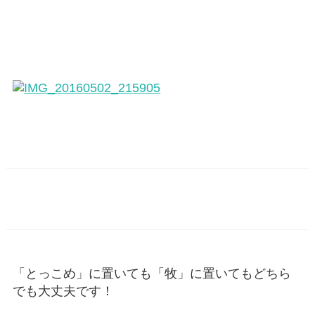
「とっこめ」に置いても「牧」に置いてもどちら
でも大丈夫です！