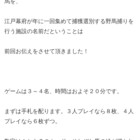
馬を、
江戸幕府が年に一回集めて捕獲選別する野馬捕りを
行う施設の名前だということは
前回お伝えをさせて頂きました！
ゲームは３～４名、時間はおよそ２０分です。
まずは手札を配ります。３人プレイなら８枚、４人
プレイなら６枚ずつ。