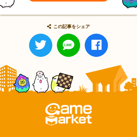
この記事をシェア