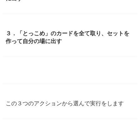
３．「とっこめ」のカードを全て取り、セットを
作って自分の場に出す
この３つのアクションから選んで実行をします