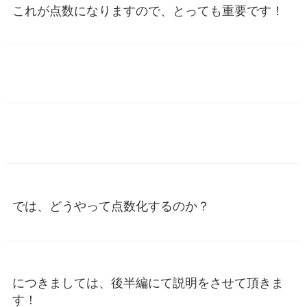
これが点数になりますので、とっても重要です！
では、どうやって点数化するのか？
につきましては、後半編にて説明をさせて頂きま
す！