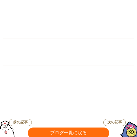
前の記事
次の記事
ブログ一覧に戻る