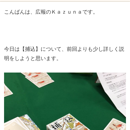
こんばんは、広報のＫａｚｕｎａです。
今日は【捕込】について、前回よりも少し詳しく説
明をしようと思います。