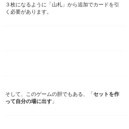
３枚になるように「山札」から追加でカードを引
く必要があります。
そして、このゲームの胆でもある、「
セットを作
って自分の場に出す
」