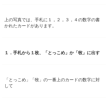
上の写真では、手札に１，２，３，４の数字の書
かれたカードがあります。
１．手札から１枚、「とっこめ」か「牧」に出す
「とっこめ」「牧」の一番上のカードの数字に対
して