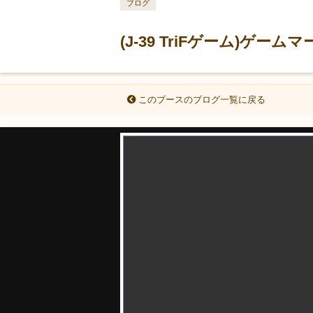
ブログ
(J-39 TriFゲーム)ゲー
このブースのブログ一覧に戻る