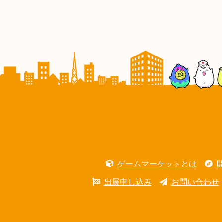
ゲームマーケットとは
出展申し込み
お問い合わせ