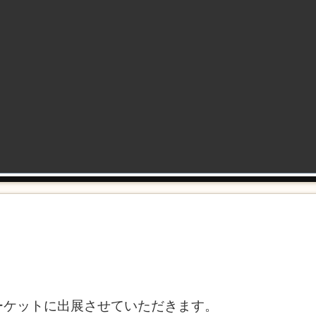
ーケットに出展させていただきます。