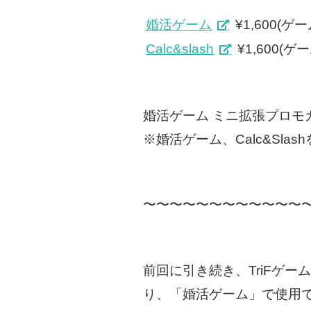
婚活ゲーム
¥1,600(
Calc&slash
¥1,600(
婚活ゲーム ミニ拡張プロモ
※婚活ゲーム、Calc&Sla
〜〜〜〜〜〜〜〜〜〜〜〜
前回に引き続き、TriFゲー
り、「婚活ゲーム」で使用