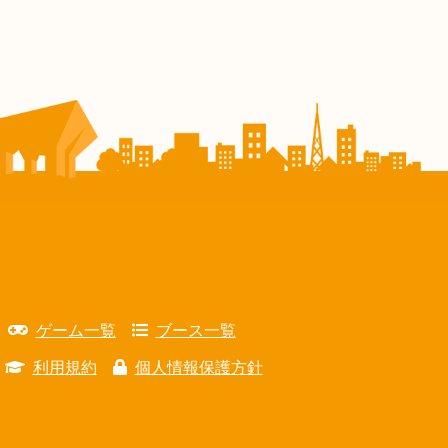
ゲーム一覧
ブース一覧
利用規約
個人情報保護方針