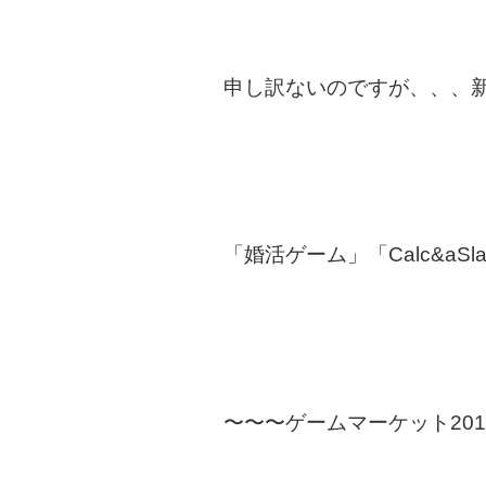
申し訳ないのですが、、、
「婚活ゲーム」「Calc&aS
〜〜〜ゲームマーケット20