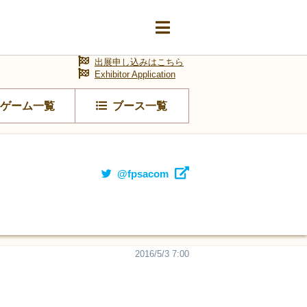
出展申し込みはこちら
Exhibitor Application
ゲーム一覧
ブース一覧
@fpsacom
2016/5/3 7:00