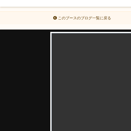
このブースのブログ一覧に戻る