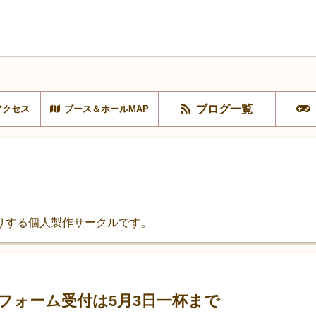
ブログ一覧
アクセス
ブース＆ホールMAP
ったりする個人製作サークルです。
フォーム受付は5月3日一杯まで