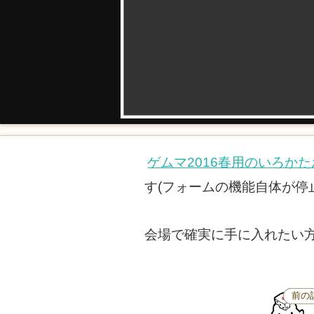
ゲムマ2016春用のいろか
す(フォームの機能自体が停
会場で確実に手に入れたい
前の