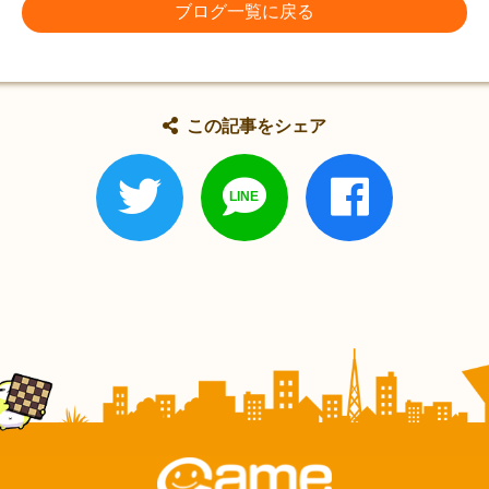
ブログ一覧に戻る
この記事をシェア