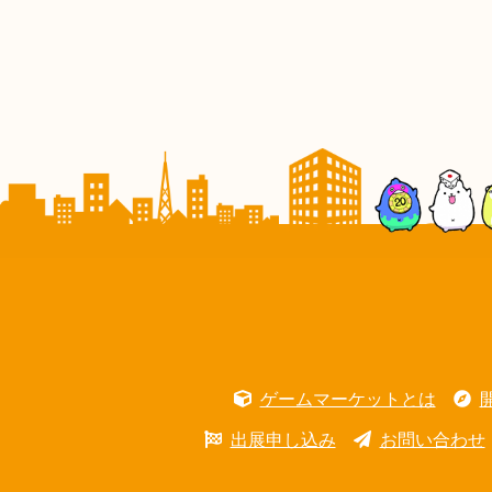
ゲームマーケットとは
出展申し込み
お問い合わせ