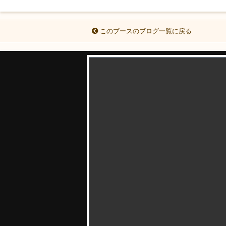
このブースのブログ一覧に戻る