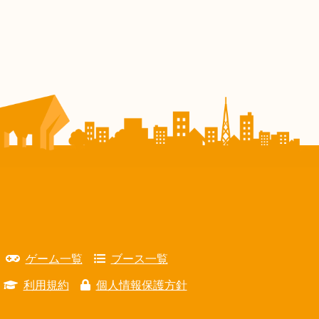
ゲーム一覧
ブース一覧
利用規約
個人情報保護方針