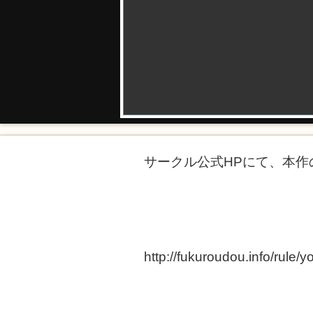
サークル公式HPにて、本
http://fukuroudou.info/rule/