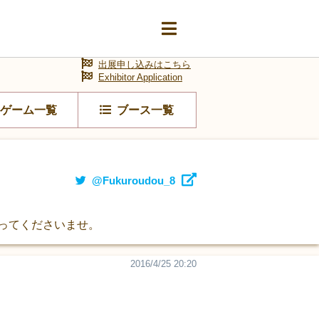
出展申し込みはこちら
Exhibitor Application
ゲーム一覧
ブース一覧
@Fukuroudou_8
ってくださいませ。
2016/4/25 20:20