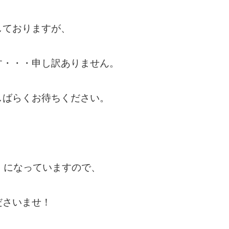
しておりますが、
す・・・申し訳ありません。
しばらくお待ちください。
になっていますので、
ださいませ！