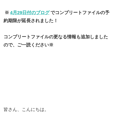
※
4月29日付のブログ
でコンプリートファイルの予
約期限が延長されました！
コンプリートファイルの更なる情報も追加しました
ので、ご一読ください※
皆さん、こんにちは。