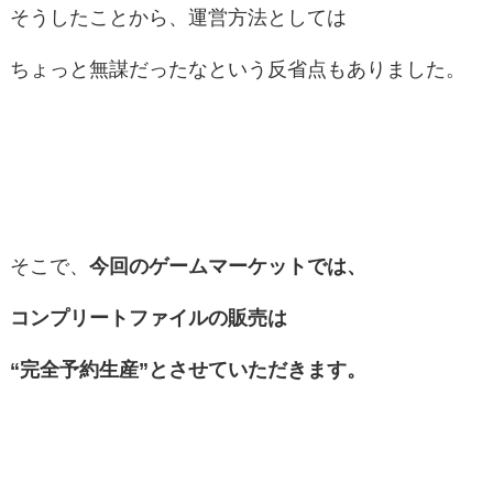
そうしたことから、運営方法としては
ちょっと無謀だったなという反省点もありました。
そこで、
今回のゲームマーケットでは、
コンプリートファイルの販売は
“完全予約生産”と
させていただきます。