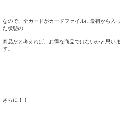
なので、全カードがカードファイルに最初から入っ
た状態の
商品だと考えれば、お得な商品ではないかと思いま
す。
さらに！！