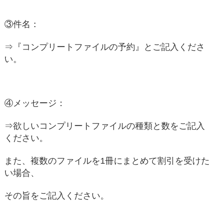
③件名：
⇒『コンプリートファイルの予約』とご記入くださ
い。
④メッセージ：
⇒欲しいコンプリートファイルの種類と数をご記入
ください。
また、複数のファイルを1冊にまとめて割引を受けた
い場合、
その旨をご記入ください。