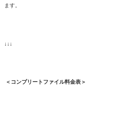
ます。
↓↓↓
＜コンプリートファイル料金表＞