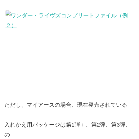
ただし、マイアースの場合、現在発売されている
入れかえ用パッケージは第1弾＋、第2弾、第3弾、
の