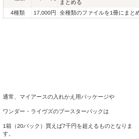
まとめる
4種類
17,000円
全種類のファイルを1冊にまと
通常、マイアースの入れかえ用パッケージや
ワンダー・ライヴズのブースターパックは
1箱（20パック）買えば7千円を超えるものとなりま
す。