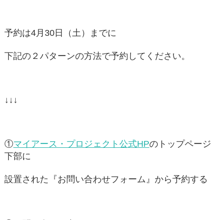
予約は4月30日（土）までに
下記の２パターンの方法で予約してください。
↓↓↓
①
マイアース・プロジェクト公式HP
のトップページ
下部に
設置された『お問い合わせフォーム』から予約する