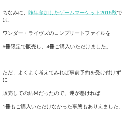
ちなみに、
昨年参加したゲームマーケット2015秋
で
は、
ワンダー・ライヴズのコンプリートファイルを
5冊限定で販売し、4冊ご購入いただけました。
ただ、よくよく考えてみれば事前予約を受け付けず
に
販売しての結果だったので、運が悪ければ
1冊もご購入いただけなかった事態もありえました。