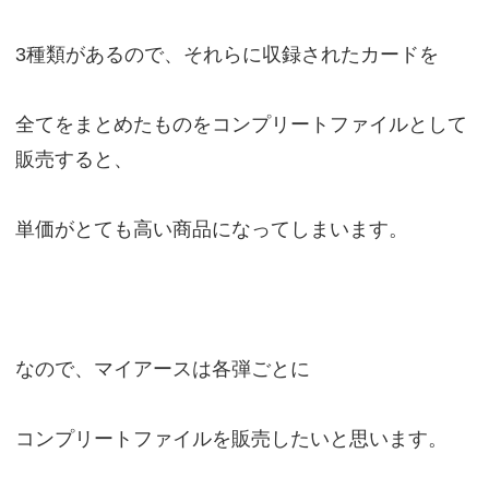
3種類があるので、それらに収録されたカードを
全てをまとめたものをコンプリートファイルとして
販売すると、
単価がとても高い商品になってしまいます。
なので、マイアースは各弾ごとに
コンプリートファイルを販売したいと思います。