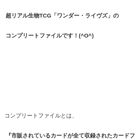
超リアル生物TCG「ワンダー・ライヴズ」の
コンプリートファイルです！(^O^)
コンプリートファイルとは、
『市販されているカードが全て収録されたカードフ