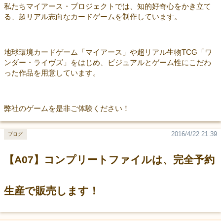
私たちマイアース・プロジェクトでは、知的好奇心をかき立て
る、超リアル志向なカードゲームを制作しています。
地球環境カードゲーム「マイアース」や超リアル生物TCG「ワ
ンダー・ライヴズ」をはじめ、ビジュアルとゲーム性にこだわ
った作品を用意しています。
弊社のゲームを是非ご体験ください！
2016/4/22 21:39
ブログ
【A07】コンプリートファイルは、完全予約
生産で販売します！