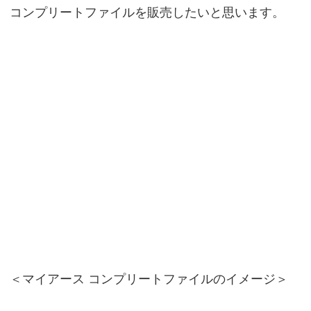
コンプリートファイルを販売したいと思います。
＜マイアース コンプリートファイルのイメージ＞