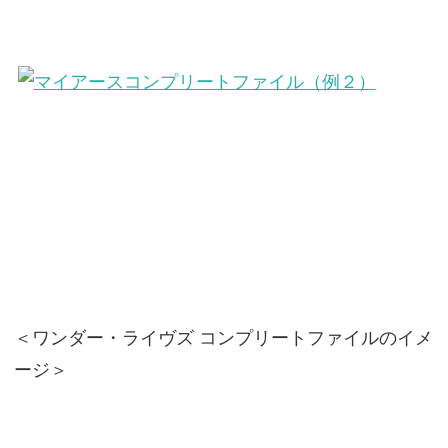
＜ワンダー・ライヴズ コンプリートファイルのイメ
ージ＞