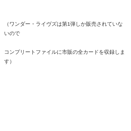
（ワンダー・ライヴズは第1弾しか販売されていな
いので
コンプリートファイルに市販の全カードを収録しま
す）