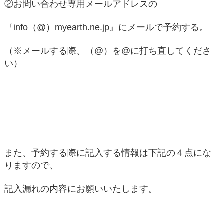
②お問い合わせ専用メールアドレスの
『info（@）myearth.ne.jp』にメールで予約する。
（※メールする際、（@）を@に打ち直してくださ
い）
また、予約する際に記入する情報は下記の４点にな
りますので、
記入漏れの内容にお願いいたします。