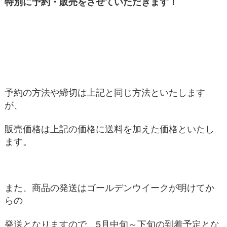
特別に予約・販売をさせていただきます！
予約の方法や締切は上記と同じ方法といたします
が、
販売価格は上記の価格に送料を加えた価格といたし
ます。
また、商品の発送はゴールデンウイークが明けてか
らの
発送となりますので、5月中旬～下旬の到着予定とな