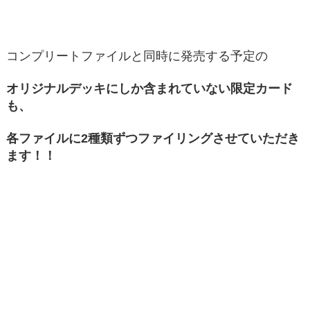
コンプリートファイルと同時に発売する予定の
オリジナルデッキにしか含まれていない限定カード
も、
各ファイルに2種類ずつファイリングさせていただき
ます！！