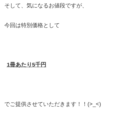
そして、気になるお値段ですが、
今回は特別価格として
1冊あたり5千円
でご提供させていただきます！！(>_<)