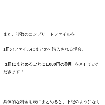
また、複数のコンプリートファイルを
1冊のファイルにまとめて購入される場合、
1冊にまとめるごとに1,000円の割引
をさせていた
だきます！
具体的な料金を表にまとめると、下記のようになり