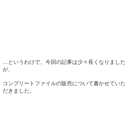
…というわけで、今回の記事は少々長くなりました
が、
コンプリートファイルの販売について書かせていた
だきました。