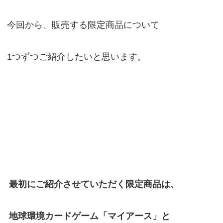
今回から、販売する限定商品について
1つずつご紹介したいと思います。
最初にご紹介させていただく限定商品は、
地球環境カードゲーム「マイアース」と