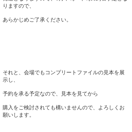
りますので、
あらかじめご了承ください。
それと、会場でもコンプリートファイルの見本を展
示し、
予約を承る予定なので、見本を見てから
購入をご検討されても構いませんので、よろしくお
願いします。