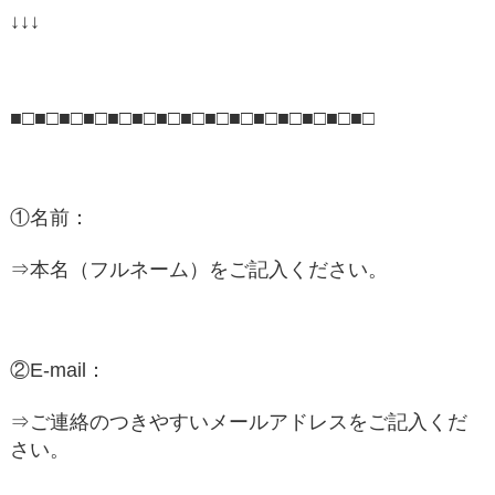
↓↓↓
■□■□■□■□■□■□■□■□■□■□■□■□■□■□■□
①名前：
⇒本名（フルネーム）をご記入ください。
②E-mail：
⇒ご連絡のつきやすいメールアドレスをご記入くだ
さい。