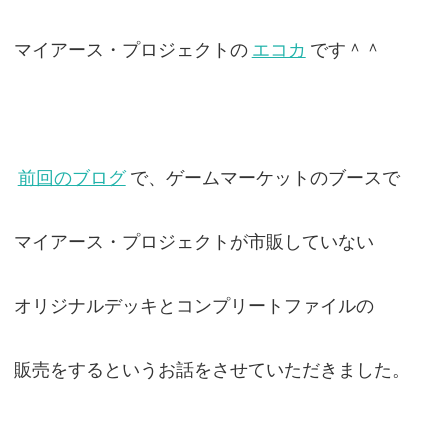
マイアース・プロジェクトの
エコカ
です＾＾
前回のブログ
で、ゲームマーケットのブースで
マイアース・プロジェクトが市販していない
オリジナルデッキとコンプリートファイルの
販売をするというお話をさせていただきました。