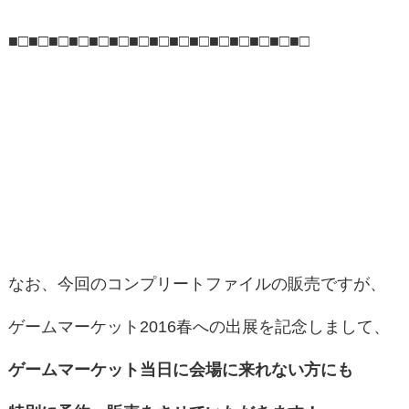
■□■□■□■□■□■□■□■□■□■□■□■□■□■□■□
なお、今回のコンプリートファイルの販売ですが、
ゲームマーケット2016春への出展を記念しまして、
ゲームマーケット当日に会場に来れない方にも