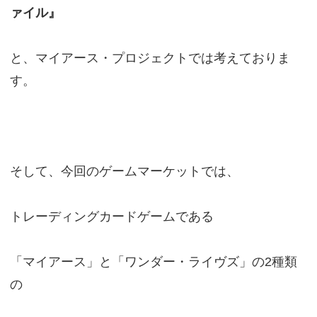
ァイル』
と、マイアース・プロジェクトでは考えておりま
す。
そして、今回のゲームマーケットでは、
トレーディングカードゲームである
「マイアース」と「ワンダー・ライヴズ」の2種類
の