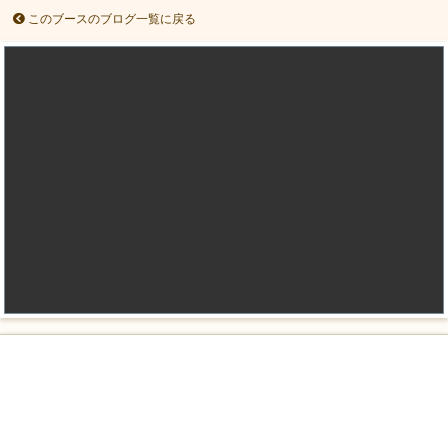
このブースのブログ一覧に戻る