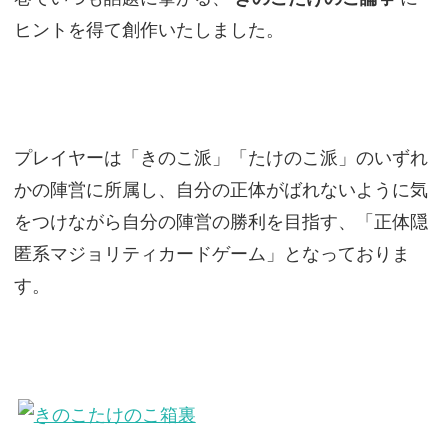
ヒントを得て創作いたしました。
プレイヤーは「きのこ派」「たけのこ派」のいずれ
かの陣営に所属し、自分の正体がばれないように気
をつけながら自分の陣営の勝利を目指す、「正体隠
匿系マジョリティカードゲーム」となっておりま
す。