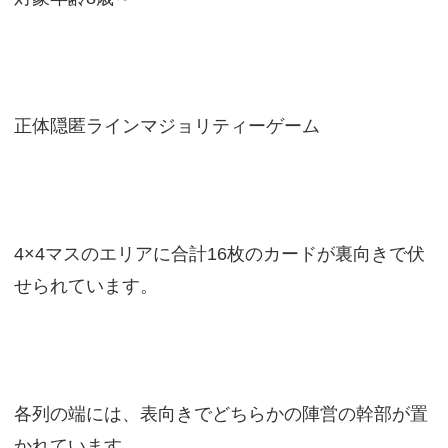
正体隠匿ラインマジョリティーゲーム
4×4マスのエリアに合計16枚のカードが裏向きで伏
せられています。
各列の端には、表向きでどちらかの陣営の幹部が置
かれています。