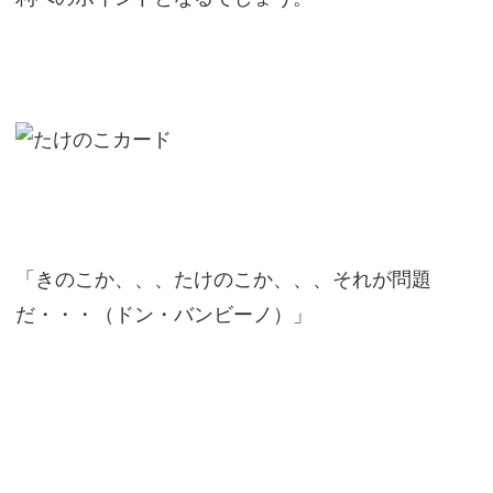
「きのこか、、、たけのこか、、、それが問題
だ・・・（ドン・バンビーノ）」