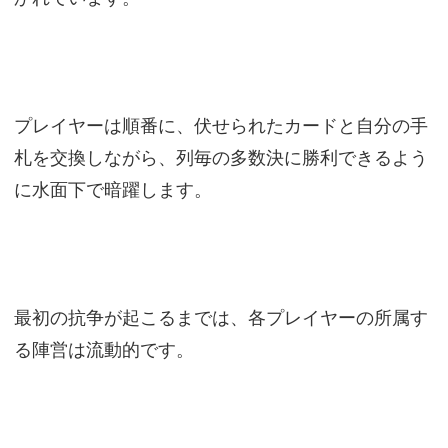
プレイヤーは順番に、伏せられたカードと自分の手
札を交換しながら、列毎の多数決に勝利できるよう
に水面下で暗躍します。
最初の抗争が起こるまでは、各プレイヤーの所属す
る陣営は流動的です。