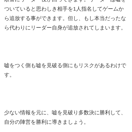
ついていると思わしき相手を1人指名してゲームか
ら追放する事ができます。但し、もし本当だったな
ら代わりにリーダー自身が追放されてしまいます。
嘘をつく側も嘘を見破る側にもリスクがあるわけで
す。
少ない情報を元に、嘘を見破り多数決に勝利して、
自分の陣営を勝利に導きましょう。