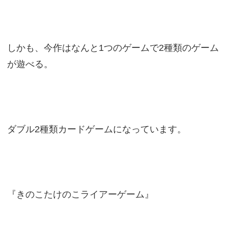
しかも、今作はなんと1つのゲームで2種類のゲーム
が遊べる。
ダブル2種類カードゲームになっています。
『きのこたけのこライアーゲーム』