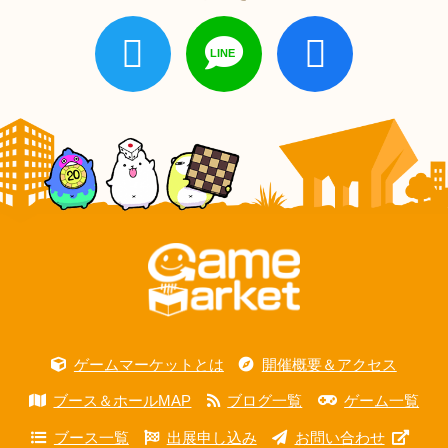
ゲームマーケットとは
開催概要＆アクセス
ブース＆ホールMAP
ブログ一覧
ゲーム一覧
ブース一覧
出展申し込み
お問い合わせ