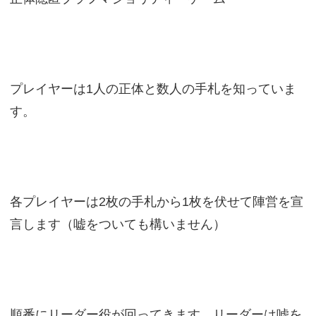
プレイヤーは1人の正体と数人の手札を知っていま
す。
各プレイヤーは2枚の手札から1枚を伏せて陣営を宣
言します（嘘をついても構いません）
順番にリーダー役が回ってきます。リーダーは嘘を