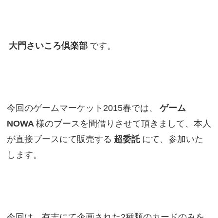
大門さいころ倶楽部
です。
今回のゲームマーケット2015春では、
ゲーム
NOWA
様のブースを間借りさせて頂きまして、本人
が直接ブースにて販売する
超委託
にて、参加いた
します。
今回は、有志にて企画された2種類のカードのみを