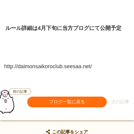
ルール詳細は4月下旬に当方ブログにて公開予定
http://daimonsaikoroclub.seesaa.net/
前の記事
ブログ一覧に戻る
次の記事
この記事をシェア