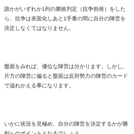
誰かがいずれか1列の勝敗判定（抗争勃発）をした
ら、抗争は表面化しあと1手番の間に自分の陣営を
決定しなくてはなりません。
盤面をみれば、優位な陣営は分かります。しかし、
片方の陣営に偏ると盤面は反対勢力の陣営のカード
で溢れかえる事になります。
いかに状況を見極め、自分の陣営を決定するかが勝
利へのポイントとなるでしょう。