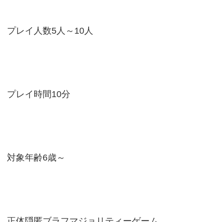
プレイ人数5人～10人
プレイ時間10分
対象年齢6歳～
正体隠匿ブラフマジョリティーゲーム