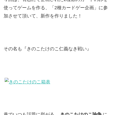
使ってゲームを作る、「2種カードゲー企画」に参
加させて頂いて、新作を作りました！
その名も『きのこたけのこ仁義なき戦い』
巷でいつも話題に挙がる、
きのこたけのこ論争
に