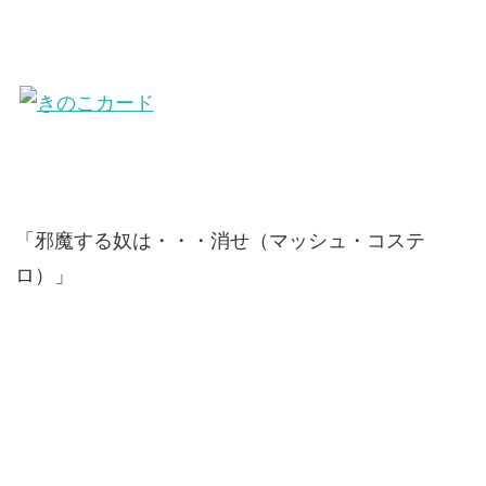
「邪魔する奴は・・・消せ（マッシュ・コステ
ロ）」