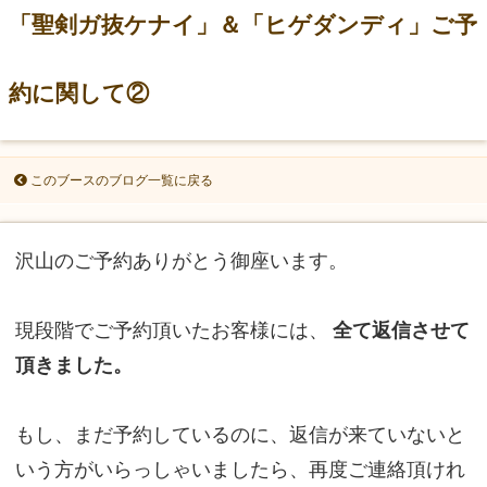
「聖剣ガ抜ケナイ」＆「ヒゲダンディ」ご予
約に関して②
このブースのブログ一覧に戻る
沢山のご予約ありがとう御座います。
現段階でご予約頂いたお客様には、
全て返信させて
頂きました。
もし、まだ予約しているのに、返信が来ていないと
いう方がいらっしゃいましたら、再度ご連絡頂けれ