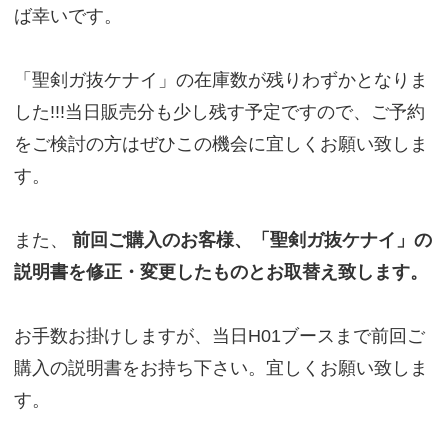
ば幸いです。
「聖剣ガ抜ケナイ」の在庫数が残りわずかとなりま
した!!!当日販売分も少し残す予定ですので、ご予約
をご検討の方はぜひこの機会に宜しくお願い致しま
す。
また、
前回ご購入のお客様、「聖剣ガ抜ケナイ」の
説明書を修正・変更したものとお取替え致します。
お手数お掛けしますが、当日H01ブースまで前回ご
購入の説明書をお持ち下さい。宜しくお願い致しま
す。