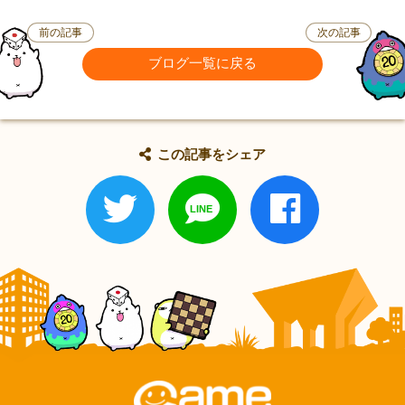
前の記事
次の記事
ブログ一覧に戻る
この記事をシェア