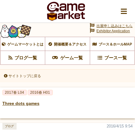
出展申し込みはこちら
Exhibitor Application
ゲームマーケットとは
開催概要＆アクセス
ブース＆ホールMAP
ブログ一覧
ゲーム一覧
ブース一覧
サイトトップに戻る
2017春 L04
2016春 H01
Three dots games
2016/4/15 9:54
ブログ