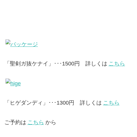
「聖剣ガ抜ケナイ」･･･1500円 詳しくは
こちら
「ヒゲダンディ」･･･1300円 詳しくは
こちら
ご予約は
こちら
から