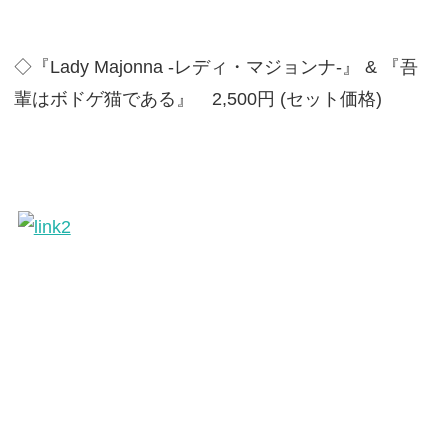
◇『Lady Majonna -レディ・マジョンナ-』 & 『吾
輩はボドゲ猫である』 2,500円 (セット価格)