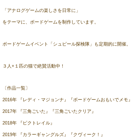
「アナログゲームの楽しさを日常に」
をテーマに、ボードゲームを制作しています。
ボードゲームイベント「シュピール探検隊」も定期的に開催。
３人+１匹の猫で絶賛活動中！
〔作品一覧〕
2016年 『レディ・マジョンナ』『ボードゲームおもいでメモ』
2017年 『三角ごいた』『三角ごいたクリア』
2018年 『ピクトレイル』
2019年 『カラーギャングルズ』『クヴィーク！』