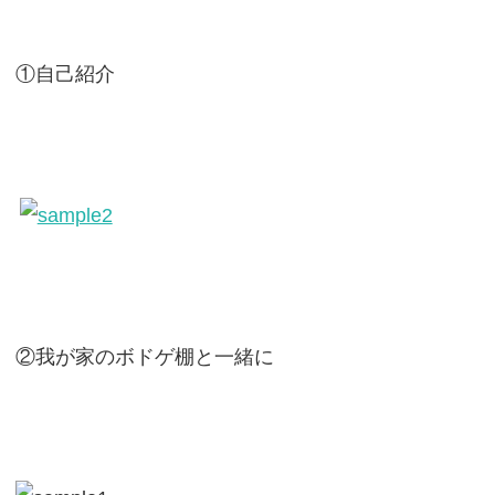
①自己紹介
②我が家のボドゲ棚と一緒に