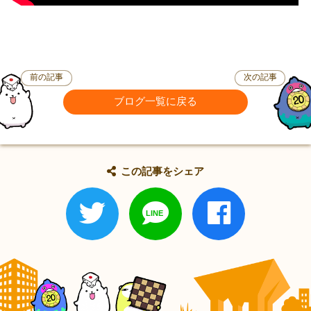
前の記事
次の記事
ブログ一覧に戻る
この記事をシェア