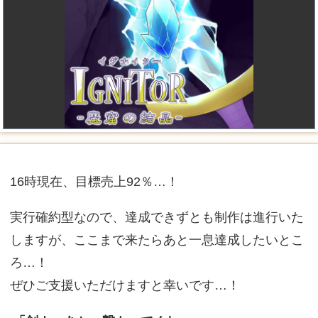
16時現在、目標売上92％…！
実行確約型なので、達成できずとも制作は進行いた
しますが、ここまで来たらあと一息達成したいとこ
ろ…！
ぜひご支援いただけますと幸いです…！