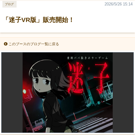
2026/5/26 15:14
ブログ
「迷子VR版」販売開始！
このブースのブログ一覧に戻る