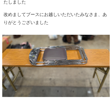
たしました
改めましてブースにお越しいただいたみなさま、あ
りがとうございました