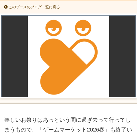
このブースのブログ一覧に戻る
楽しいお祭りはあっという間に過ぎ去って行ってし
まうもので、「ゲームマーケット2026春」も終了い