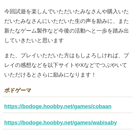
今回試遊を楽しんでいただいたみなさんや購入いた
だいたみなさんにいただいた生の声を励みに、また
新たなゲーム製作など今後の活動へと一歩を踏み出
していきたいと思います
また、プレイいただいた方はもしよろしければ、プ
レイの感想などを以下サイトやXなどでつぶやいて
いただけるとさらに励みになります！
ボドゲーマ
https://bodoge.hoobby.net/games/cobaan
https://bodoge.hoobby.net/games/wabisaby