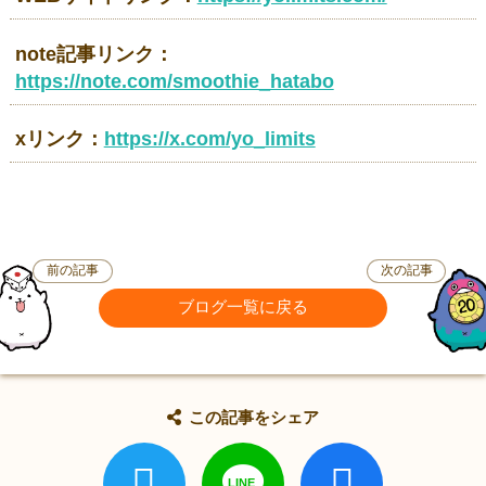
note記事リンク：
https://note.com/smoothie_hatabo
xリンク：
https://x.com/yo_limits
前の記事
次の記事
ブログ一覧に戻る
この記事をシェア