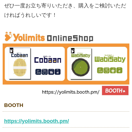
ぜひ一度お立ち寄りいただき、購入をご検討いただ
ければうれしいです！
BOOTH
https://yolimits.booth.pm/