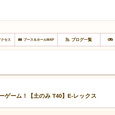
ブログ一覧
アクセス
ブース＆ホールMAP
ゲーム！【土のみ T40】E-レックス