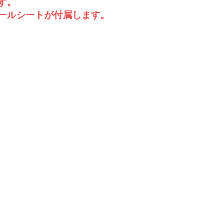
す。
ールシートが付属します。