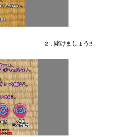
2．賭けましょう‼