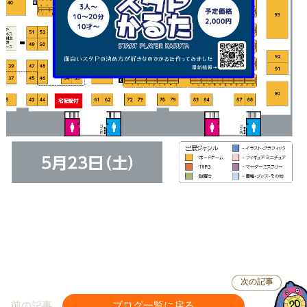
次の記事
前の記事
ブログ一覧に戻る