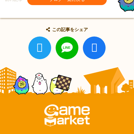
この記事をシェア