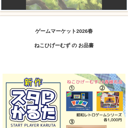
ゲームマーケット2026春
ねこひげーむず の お品書