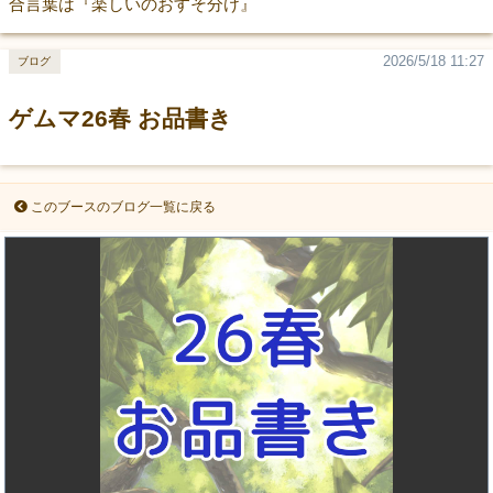
合言葉は『楽しいのおすそ分け』
2026/5/18 11:27
ブログ
ゲムマ26春 お品書き
このブースのブログ一覧に戻る