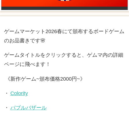
ゲームマーケット2026春にて頒布するボードゲーム
のお品書きです🌸
ゲームタイトルをクリックすると、ゲムマ内の詳細
ページに飛べます！
《新作ゲーム~頒布価格2000円~》
・
Colority
・
バブルバザール