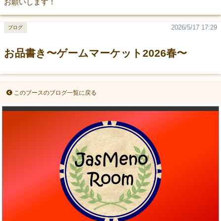
お願いします！
2026/5/17 17:29
ブログ
お品書き〜ゲームマーケット2026春〜
このブースのブログ一覧に戻る