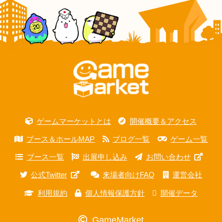
ゲームマーケットとは
開催概要＆アクセス
ブース＆ホールMAP
ブログ一覧
ゲーム一覧
ブース一覧
出展申し込み
お問い合わせ
公式Twitter
来場者向けFAQ
運営会社
利用規約
個人情報保護方針
開催データ
GameMarket