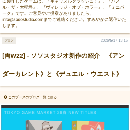
に製作したゲームは、『キャッスルクラッシュ！』、『パズ
ル・ザ・大稲埕』、『ヴィレッジ・オブ・ホラー』、『ミニパ
ーク』です。ご意見やご提案がありましたら、
info@sosostudio.comまでご連絡ください。すみやかに返信いた
します。
2026/5/17 13:15
ブログ
[両W22] - ソソスタジオ新作の紹介 《アン
ダーカレント》と《デュエル・ウエスト》
このブースのブログ一覧に戻る