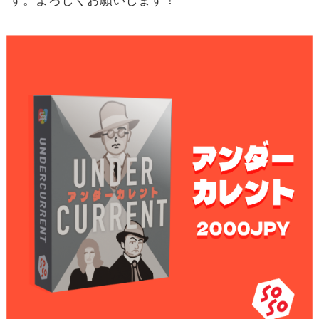
す。よろしくお願いします！