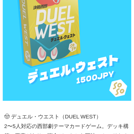
🤠 デュエル・ウエスト（DUEL WEST）
2〜5人対応の西部劇テーマカードゲーム。デッキ構