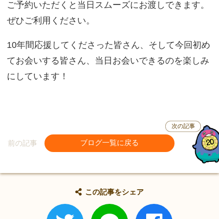
ご予約いただくと当日スムーズにお渡しできます。
ぜひご利用ください。
10年間応援してくださった皆さん、そして今回初め
てお会いする皆さん、当日お会いできるのを楽しみ
にしています！
次の記事
前の記事
ブログ一覧に戻る
この記事をシェア