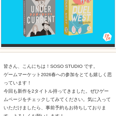
皆さん、こんにちは！SOSO STUDIO です。
ゲームマーケット2026春への参加をとても嬉しく思
っています！
今回も新作を2タイトル持ってきました。ぜひゲー
ムページをチェックしてみてください。気に入って
いただけましたら、事前予約もお待ちしておりま