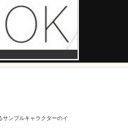
るサンプルキャラクターのイ