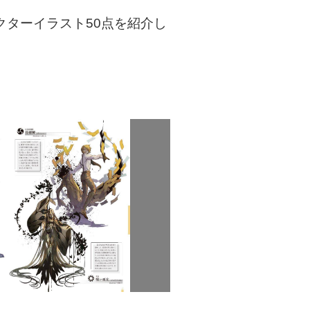
クターイラスト50点を紹介し