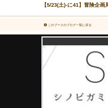
【5/23(土)-に41】冒
このブースのブログ一覧に戻る