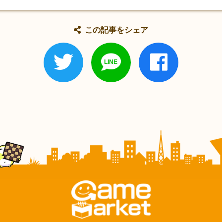
この記事をシェア