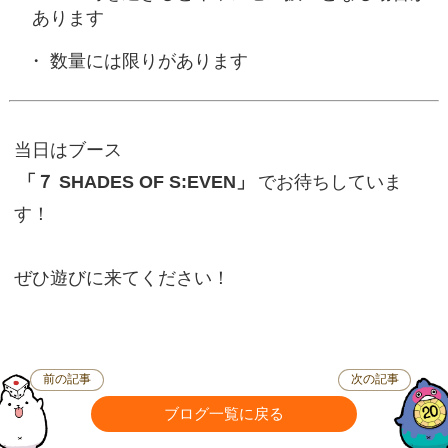
あります
数量には限りがあります
当日はブース
「７ SHADES OF S:EVEN」
でお待ちしていま
す！
ぜひ遊びに来てください！
前の記事
次の記事
ブログ一覧に戻る