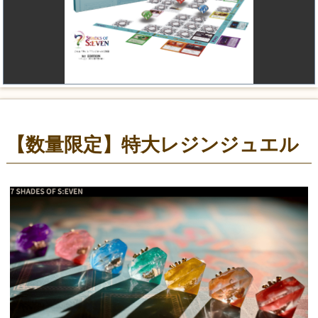
【数量限定】特大レジンジュエル