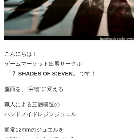
こんにちは！
ゲームマーケット出展サークル
「７ SHADES OF S:EVEN」
です！
盤面を、“宝物”に変える
職人による三層構造の
ハンドメイドレジンジュエル
通常12mmのジュエルを