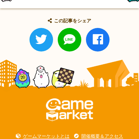
この記事をシェア
ゲームマーケットとは
開催概要＆アクセス