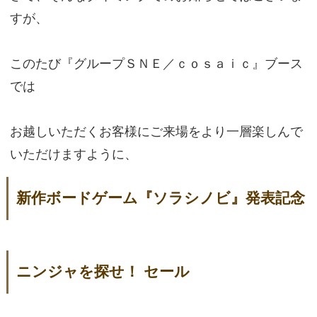
すが、
このたび『グループＳＮＥ／ｃｏｓａｉｃ』ブース
では
お越しいただくお客様にご来場をより一層楽しんで
いただけますように、
新作ボードゲーム『ソラシノビ』発表記念
ニンジャを探せ！ セール