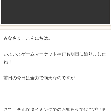
みなさま、こんにちは。
いよいよゲームマーケット神戸も明日に迫りました
ね！
前日の今日は全力で雨天なのですが
さて、そんなタイミングでのお知らせではございま