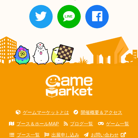
ゲームマーケットとは
開催概要＆アクセス
ブース＆ホールMAP
ブログ一覧
ゲーム一覧
ブース一覧
出展申し込み
お問い合わせ