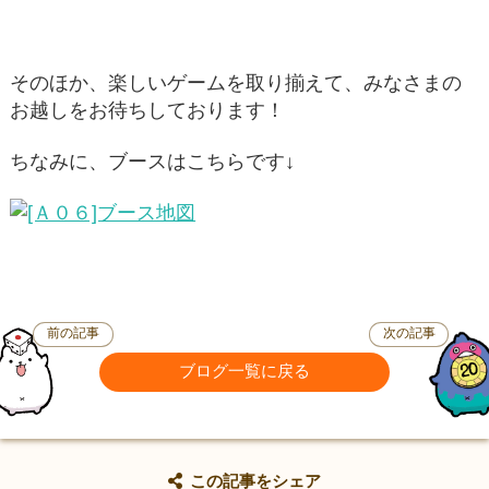
そのほか、楽しいゲームを取り揃えて、みなさまの
お越しをお待ちしております！
ちなみに、ブースはこちらです↓
前の記事
次の記事
ブログ一覧に戻る
この記事をシェア