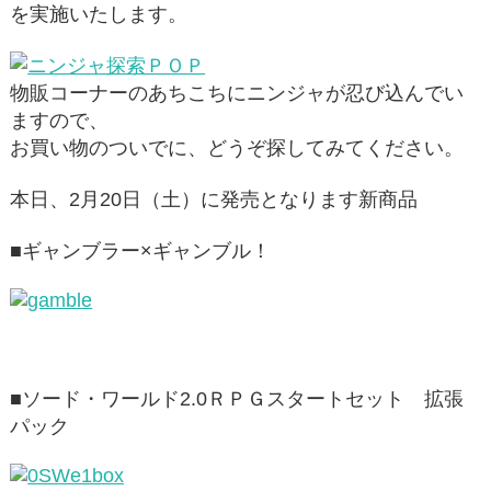
を実施いたします。
物販コーナーのあちこちにニンジャが忍び込んでい
ますので、
お買い物のついでに、どうぞ探してみてください。
本日、2月20日（土）に発売となります新商品
■ギャンブラー×ギャンブル！
■ソード・ワールド2.0ＲＰＧスタートセット 拡張
パック