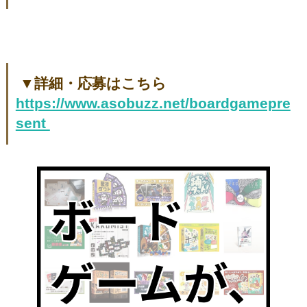
▼詳細・応募はこちら
https://www.asobuzz.net/boardgamepre
sent