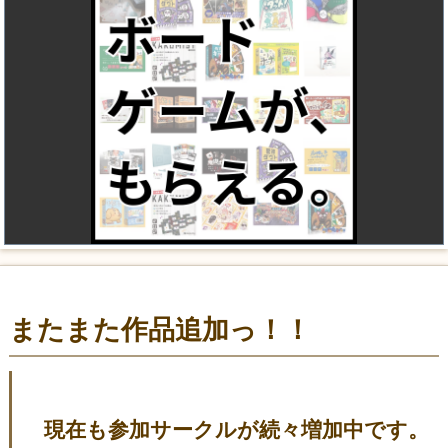
またまた作品追加っ！！
現在も参加サークルが続々増加中です。