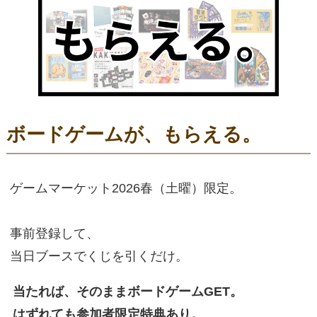
ボードゲームが、もらえる。
ゲームマーケット2026春（土曜）限定。
事前登録して、
当日ブースでくじを引くだけ。
当たれば、そのままボードゲームGET。
はずれても参加者限定特典あり。