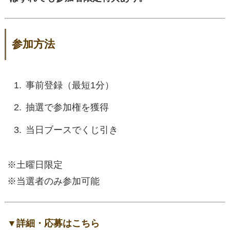
参加方法
事前登録（最短1分）
抽選で参加権を獲得
当日ブースでくじ引き
※土曜日限定
※当選者のみ参加可能
▼詳細・応募はこちら