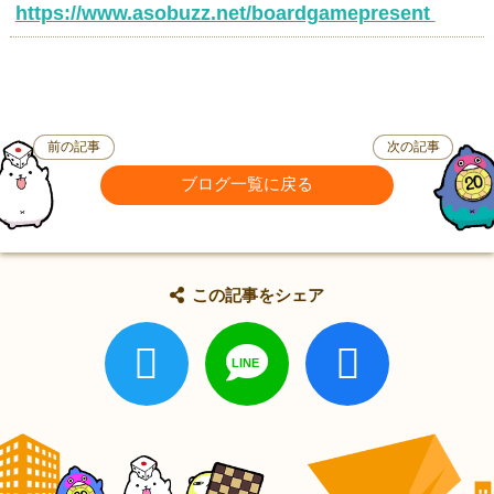
https://www.asobuzz.net/boardgamepresent
前の記事
次の記事
ブログ一覧に戻る
この記事をシェア