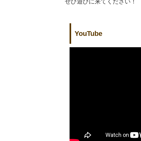
ぜひ遊びに来てください！
YouTube