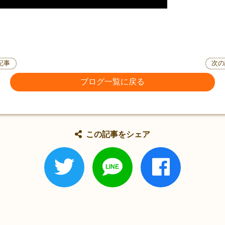
記事
次の
ブログ一覧に戻る
この記事をシェア