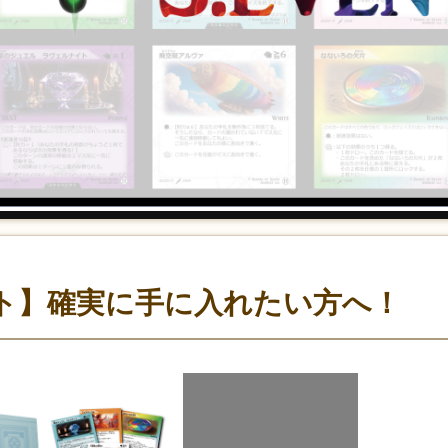
ト】確実に手に入れたい方へ！