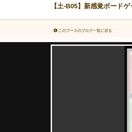
【土-B05】新感覚ボード
このブースのブログ一覧に戻る