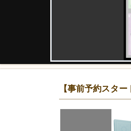
【事前予約スター