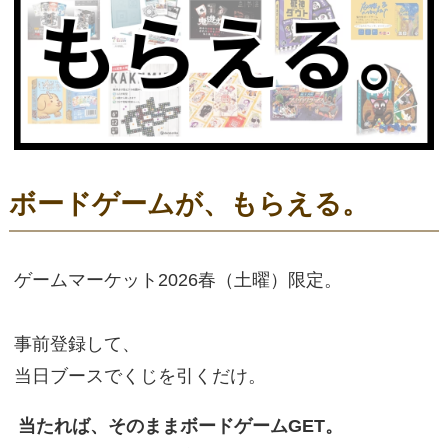
ボードゲームが、もらえる。
ゲームマーケット2026春（土曜）限定。
事前登録して、
当日ブースでくじを引くだけ。
当たれば、そのままボードゲームGET。