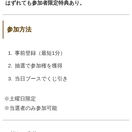
はずれても参加者限定特典あり。
参加方法
事前登録（最短1分）
抽選で参加権を獲得
当日ブースでくじ引き
※土曜日限定
※当選者のみ参加可能