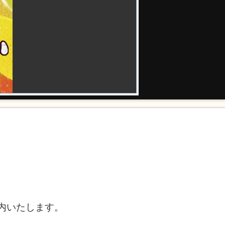
内いたします。