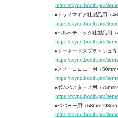
https://tkynd.booth.pm/ite
●ドライマギア社製品用（46
https://tkynd.booth.pm/ite
●ヘルべティック社製品用（4
https://tkynd.booth.pm/ite
●トーネードスプラッシュ専用
https://tkynd.booth.pm/ite
●スノーコロニー用（50mm×
https://tkynd.booth.pm/ite
●ボムバスターズ用（75mm×
https://tkynd.booth.pm/ite
●パパヨー用（58mm×98m
https://tkynd.booth.pm/ite