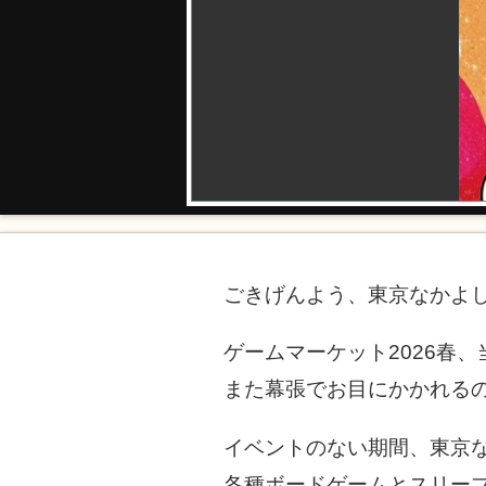
ごきげんよう、東京なかよ
ゲームマーケット2026春
また幕張でお目にかかれる
イベントのない期間、東京
各種ボードゲームとスリー