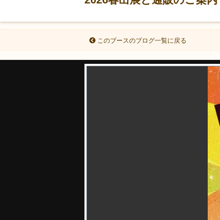
このブースのブログ一覧に戻る