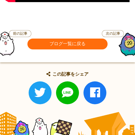
前の記事
次の記事
ブログ一覧に戻る
この記事をシェア