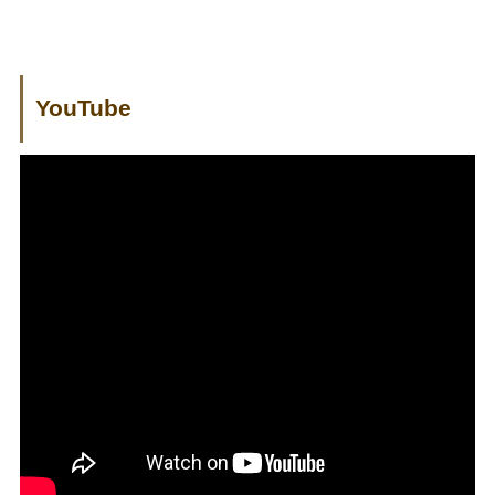
YouTube