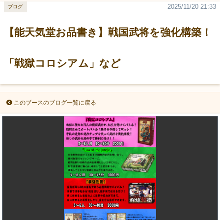
2025/11/20 21:33
ブログ
【能天気堂お品書き】戦国武将を強化構築！
「戦獄コロシアム」など
このブースのブログ一覧に戻る