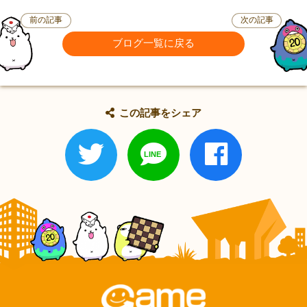
前の記事
次の記事
ブログ一覧に戻る
この記事をシェア