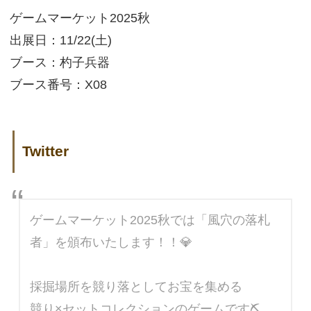
ゲームマーケット2025秋
出展日：11/22(土)
ブース：杓子兵器
ブース番号：X08
Twitter
ゲームマーケット2025秋では「風穴の落札
者」を頒布いたします！！💎
採掘場所を競り落としてお宝を集める
競り×セットコレクションのゲームです⛏️