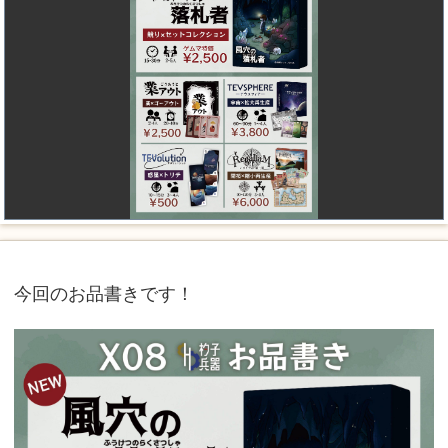
今回のお品書きです！