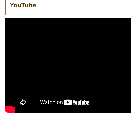
YouTube