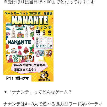
※受け取りは当日15：00までとなっております
▼「ナナンテ」ってどんなゲーム？
ナナンテは4～8人で遊べる協力型ワード系パーティ