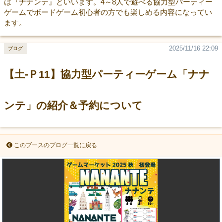
は『ナナンテ』といいます。4～8人で遊べる協力型パーティー
ゲームでボードゲーム初心者の方でも楽しめる内容になってい
ます。
2025/11/16 22:09
ブログ
【土-Ｐ11】協力型パーティーゲーム「ナナ
ンテ」の紹介＆予約について
このブースのブログ一覧に戻る