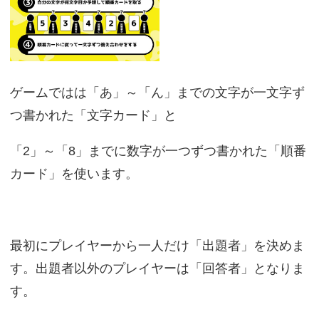
ゲームではは「あ」～「ん」までの文字が一文字ず
つ書かれた「文字カード」と
「2」～「8」までに数字が一つずつ書かれた「順番
カード」を使います。
最初にプレイヤーから一人だけ「出題者」を決めま
す。出題者以外のプレイヤーは「回答者」となりま
す。