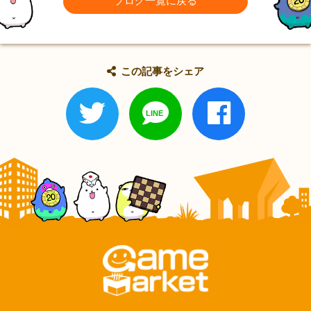
ブログ一覧に戻る
この記事をシェア