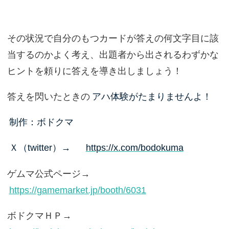
その状況で自分のもつカードが答えの何文字目に該
当するのかよく考え、出題者から出されるわずかな
ヒントを頼りに答えを導き出しましょう！
答えを閃いたときの
アハ体験がたまりませんよ！
制作：ボドクマ
Ｘ（twitter）→
https://x.com/bodokuma
ゲムマ公式ページ→
https://gamemarket.jp/booth/6031
ボドクマＨＰ→