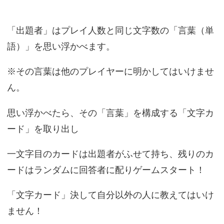
「出題者」はプレイ人数と同じ文字数の「言葉（単
語）」を思い浮かべます。
※その言葉は他のプレイヤーに明かしてはいけませ
ん。
思い浮かべたら、その「言葉」を構成する「文字カ
ード」を取り出し
一文字目のカードは出題者がふせて持ち、残りのカ
ードはランダムに回答者に配りゲームスタート！
「文字カード」決して自分以外の人に教えてはいけ
ません！