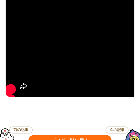
前の記事
次の記事