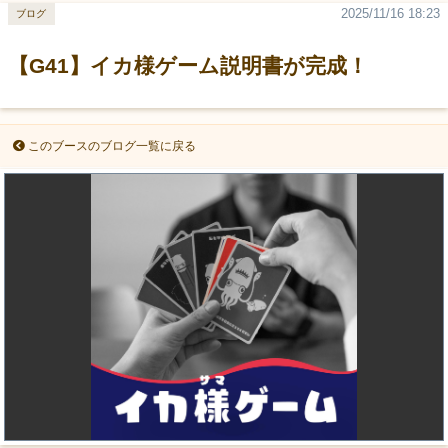
2025/11/16 18:23
ブログ
【G41】イカ様ゲーム説明書が完成！
このブースのブログ一覧に戻る