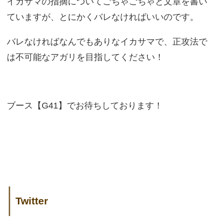
イカサマの指摘についてごちゃごちゃと文章を書い
ていますが、とにかくバレなければいいのです。
バレなければなんでもありなイカサマで、正攻法で
は不可能なアガリを目指してください！
ブース【G41】でお待ちしております！
Twitter