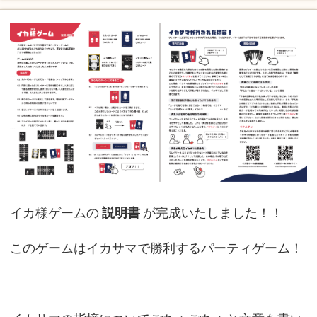
イカ様ゲームの
説明書
が完成いたしました！！
このゲームはイカサマで勝利するパーティゲーム！