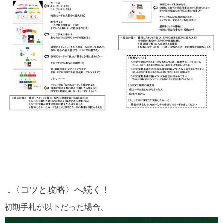
↓〈コツと攻略〉へ続く！
初期手札が以下だった場合、