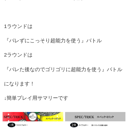
1ラウンドは
『バレずにこっそり超能力を使う』バトル
2ラウンドは
『バレた後なのでゴリゴリに超能力を使う』バトル
になります！
↓簡単プレイ用サマリーです