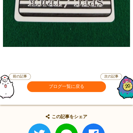
前の記事
次の記事
ブログ一覧に戻る
この記事をシェア