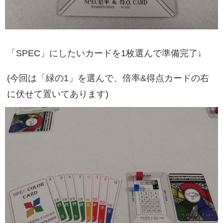
「SPEC」にしたいカードを1枚選んで準備完了↓
(今回は「緑の1」を選んで、倍率&得点カードの右
に伏せて置いてあります)