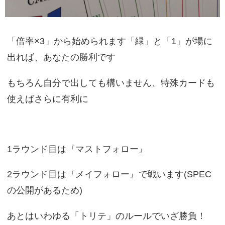
「倍率×3」から始められます「緑」と「1」が場に
出れば、あなたの勝利です
もちろん自分で出しても構いません、特殊カードも
使えばさらに有利に
1ラウンド目は『マストフォロー』
2ラウンド目は『メイフォロー』で戦います(SPEC
の公開があるため)
あとはいわゆる「トリテ」のルールでいざ勝負！