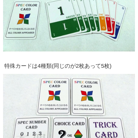
特殊カードは4種類(同じのが2枚あって5枚)