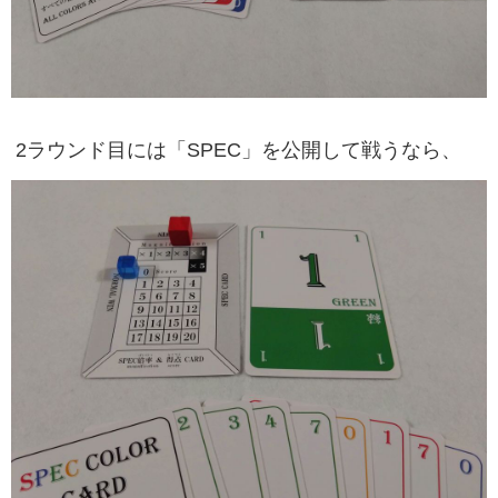
2ラウンド目には「SPEC」を公開して戦うなら、