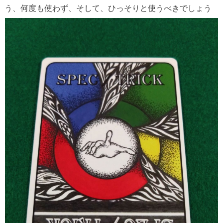
う、何度も使わず、そして、ひっそりと使うべきでしょう