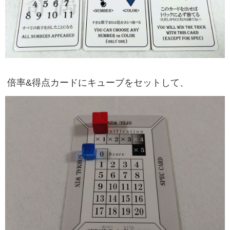
倍率&得点カードにキューブをセットして、