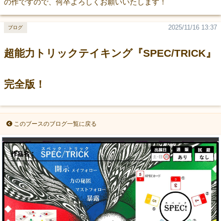
の作ですので、何卒よろしくお願いいたします！
2025/11/16 13:37
ブログ
超能力トリックテイキング『SPEC/TRICK』
完全版！
このブースのブログ一覧に戻る